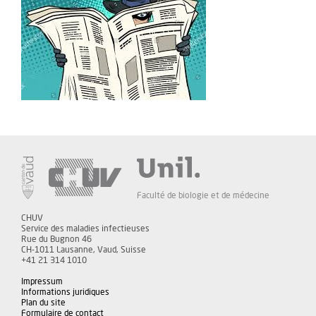
Faculté de biologie et de médecine
CHUV
Service des maladies infectieuses
Rue du Bugnon 46
CH-1011 Lausanne, Vaud, Suisse
+41 21 314 1010
Impressum
Informations juridiques
Plan du site
Formulaire de contact