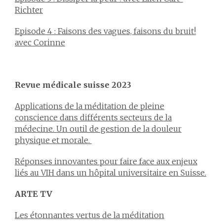
Richter
Episode 4 : Faisons des vagues, faisons du bruit!
avec Corinne
Revue médicale suisse 2023
Applications de la méditation de pleine
conscience dans différents secteurs de la
médecine. Un outil de gestion de la douleur
physique et morale.
Réponses innovantes pour faire face aux enjeux
liés au VIH dans un hôpital universitaire en Suisse.
ARTE TV
Les étonnantes vertus de la méditation