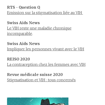
RTS - Question Q
Emission sur la stigmatisation liée au VIH
Swiss Aids News
Le VIH reste une maladie chronique
incomparable
.
Swiss Aids News
Impliquer les personnes vivant avec le VIH
REISO 2020
La contraception chez les femmes avec VIH
Revue médicale suisse 2020
Stigmatisation et VIH : tous concernés