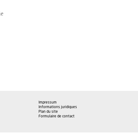
le
Impressum
Informations juridiques
Plan du site
Formulaire de contact