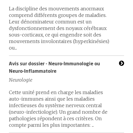
La discipline des mouvements anormaux
comprend différents groupes de maladies.
Leur dénominateur commun est un
dysfonctionnement des noyaux cérébraux
sous-corticaux, ce qui engendre soit des
mouvements involontaires (hyperkinésies)
ou...
Avis sur dossier - Neuro-Immunologie ou
Neuro-Inflammatoire
Neurologie
Cette unité prend en charge les maladies
auto-immunes ainsi que les maladies
infectieuses du système nerveux central
(neuro-infectiologie). Un grand nombre de
pathologies répondent à ces critères. On
compte parmi les plus importantes: ...