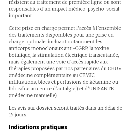
résistent au traitement de première ligne ou sont
responsables d’un impact médico-psycho-social
important.
Cette prise en charge permet l’accès à l’ensemble
des traitements disponibles pour une prise en
charge optimale, incluant notamment les
anticorps monoclonaux anti-CGRP, la toxine
botulique, la stimulation électrique transcutanée,
mais également une voie d’accès rapide aux
thérapies proposées par nos partenaires du CHUV
(médecine complémentaire au CEMIC,
infiltrations, blocs et perfusions de kétamine ou
lidocaïne au centre d’antalgie,) et d’UNISANTE
(médecine manuelle).
Les avis sur dossier seront traités dans un délai de
15 jours.
Indications pratiques