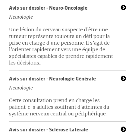
Avis sur dossier - Neuro-Oncologie
Neurologie
Une lésion du cerveau suspecte d’être une
tumeur représente toujours un défi pour la
prise en charge d'une personne. Il s’agit de
l’orienter rapidement vers une équipe de
spécialistes capables de prendre rapidement
les décisions...
Avis sur dossier - Neurologie Générale
Neurologie
Cette consultation prend en charge les
patient-e-s adultes souffrant d'atteintes du
système nerveux central ou périphérique.
Avis sur dossier - Sclérose Latérale