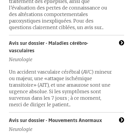
traitement des épilepsies, ainsi que
l’évaluation des pertes de connaissance ou
des altérations comportementales
paroxystiques inexpliquées. Pour des
questions clairement ciblées, un avis sur...
Avis sur dossier - Maladies cérébro-
vasculaires
Neurologie
Un accident vasculaire cérébral (AVC) mineur
ou majeur, une «attaque ischémique
transitoire» (AIT), et une amaurose sont une
urgence absolue. Si les symptômes sont
survenus dans les 7 jours ; à ce moment,
merci de diriger le patient...
Avis sur dossier - Mouvements Anormaux
Neurologie