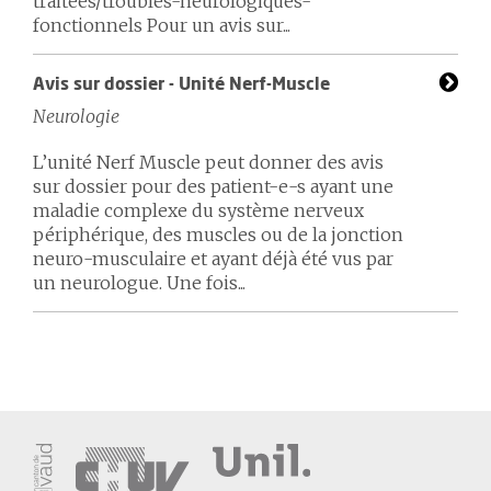
traitees/troubles-neurologiques-
fonctionnels Pour un avis sur...
Avis sur dossier - Unité Nerf-Muscle
Neurologie
L’unité Nerf Muscle peut donner des avis
sur dossier pour des patient-e-s ayant une
maladie complexe du système nerveux
périphérique, des muscles ou de la jonction
neuro-musculaire et ayant déjà été vus par
un neurologue. Une fois...