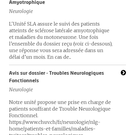
Amyotrophique
Neurologie
L'Unité SLA assure le suivi des patients
atteints de sclérose latérale amyotrophique
et maladies du motoneurone. Une fois
l’ensemble du dossier reçu (voir ci-dessous),
une réponse vous sera adressée dans un
délai d’un mois. En cas de...
Avis sur dossier - Troubles Neurologiques
Fonctionnels
Neurologie
Notre unité propose une prise en charge de
patients souffrant de Trouble Neurologique
Fonctionnel.
https://www.chuv.ch/fr/neurologie/nlg-
home/patients-et-familles/maladies-