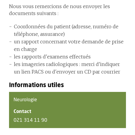
Nous vous remercions de nous envoyer les
documents suivants :
Coordonnées du patient (adresse, numéro de
téléphone, assurance)
un rapport concernant votre demande de prise
en charge
les rapports d'examens effectués
les imageries radiologiques : merci d'indiquer
un lien PACS ou d'envoyer un CD par courrier
Informations utiles
Neurologie
Contact
021 314 11 90