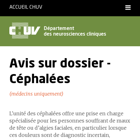
ACCUEIL CHUV
Français
Département
des neurosciences cliniques
Accessibilité
Avis sur dossier -
Céphalées
(médecins uniquement)
L'unité des céphalées offre une prise en charge
spécialisée pour les personnes souffrant de maux
de tête ou d’algies faciales, en particulier lorsque
ces douleurs sont de diagnostic incertain,