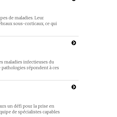
pes de maladies. Leur
aux sous-corticaux, ce qui
s maladies infectieuses du
 pathologies répondent à ces
rs un défi pour la prise en
quipe de spécialistes capables