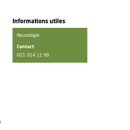
Informations utiles
Neurologie
Contact
021 314 11 90
)