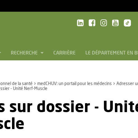
RECHERCHE
CARRIÈRE
LE DÉPARTEMENT EN 
onnel de la santé
medCHUV: un portail pour les médecins
Adresser un
ssier - Unité Nerf-Muscle
s sur dossier - Unit
cle