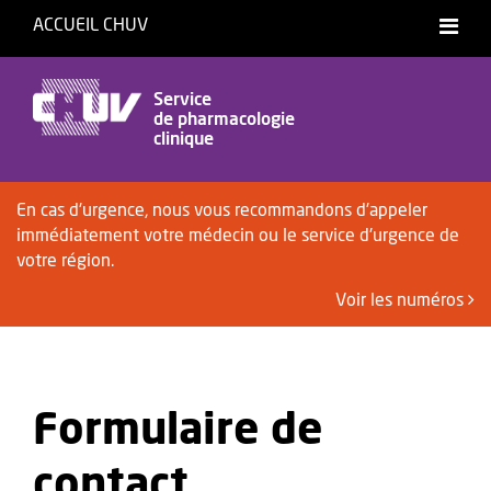
ACCUEIL CHUV
Service
de pharmacologie
clinique
En cas d'urgence, nous vous recommandons d'appeler
immédiatement votre médecin ou le service d'urgence de
votre région.
Voir les numéros
Formulaire de
contact