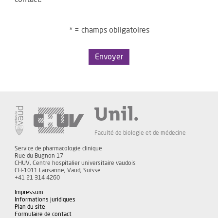
* = champs obligatoires
Envoyer
Faculté de biologie et de médecine
Service de pharmacologie clinique
Rue du Bugnon 17
CHUV, Centre hospitalier universitaire vaudois
CH-1011 Lausanne, Vaud, Suisse
+41 21 314 4260
Impressum
Informations juridiques
Plan du site
Formulaire de contact