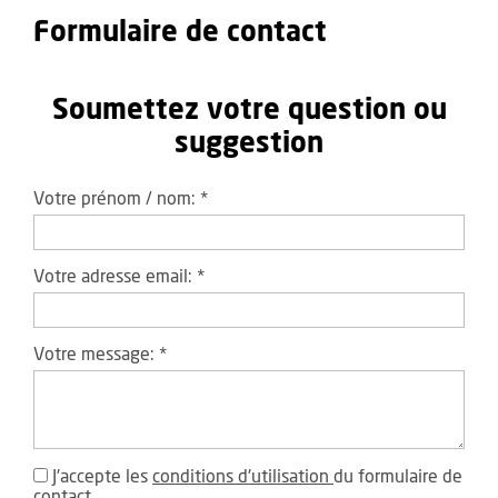
Formulaire de contact
Soumettez votre question ou
suggestion
Votre prénom / nom:
*
Votre adresse email:
*
Votre message:
*
J'accepte les
conditions d'utilisation
du formulaire de
contact.