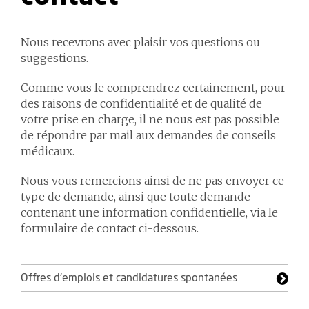
Nous recevrons avec plaisir vos questions ou
suggestions.
Comme vous le comprendrez certainement, pour
des raisons de confidentialité et de qualité de
votre prise en charge, il ne nous est pas possible
de répondre par mail aux demandes de conseils
médicaux.
Nous vous remercions ainsi de ne pas envoyer ce
type de demande, ainsi que toute demande
contenant une information confidentielle, via le
formulaire de contact ci-dessous.
Offres d'emplois et candidatures spontanées