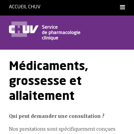
ACCUEIL CHUV
Service
de pharmacologie
clinique
Médicaments,
grossesse et
allaitement
Qui peut demander une consultation ?
Nos prestations sont spécifiquement conçues