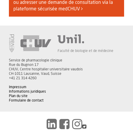
ou adresser une demande de consultation via la
plateforme sécurisée medCHUV
Faculté de biologie et de médecine
Service de pharmacologie clinique
Rue du Bugnon 17
CHUV, Centre hospitalier universitaire vaudois
CH-1011 Lausanne, Vaud, Suisse
+41 21 314 4260
Impressum
Informations juridiques
Plan du site
Formulaire de contact