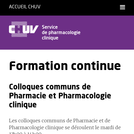
ACCUEIL CHUV
Service
de pharmacologie
clinique
Formation continue
Colloques communs de
Pharmacie et Pharmacologie
clinique
Les colloques communs de Pharmacie et de
Pharmacologie clinique se déroulent le mardi de