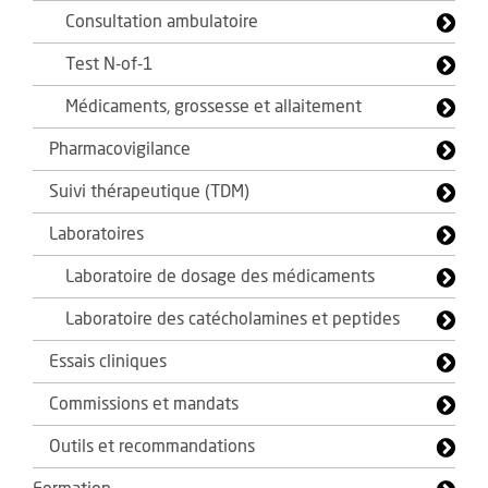
Consultation ambulatoire
Test N-of-1
Médicaments, grossesse et allaitement
Pharmacovigilance
Suivi thérapeutique (TDM)
Laboratoires
Laboratoire de dosage des médicaments
Laboratoire des catécholamines et peptides
Essais cliniques
Commissions et mandats
Outils et recommandations