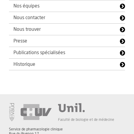
Nos équipes
Nous contacter
Nous trouver
Presse
Publications spécialisées
Historique
Faculté de biologie et de médecine
Service de pharmacologie clinique
Rue du Bugnon 17