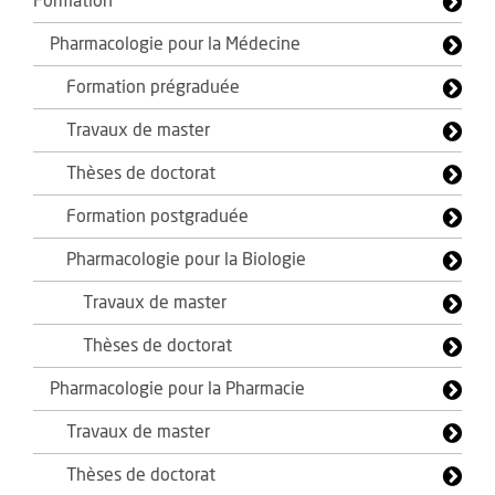
Formation
Pharmacologie pour la Médecine
Formation prégraduée
Travaux de master
Thèses de doctorat
Formation postgraduée
Pharmacologie pour la Biologie
Travaux de master
Thèses de doctorat
Pharmacologie pour la Pharmacie
Travaux de master
Thèses de doctorat