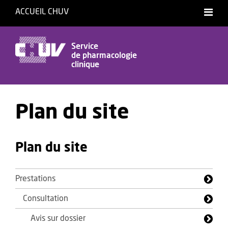
ACCUEIL CHUV
Service
de pharmacologie
clinique
Plan du site
Plan du site
Prestations
Consultation
Avis sur dossier