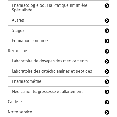
Pharmacologie pour la Pratique Infirmière
Spécialisée
Autres
Stages
Formation continue
Recherche
Laboratoire de dosages des médicaments
Laboratoire des catécholamines et peptides
Pharmacométrie
Médicaments, grossesse et allaitement
Carrière
Notre service