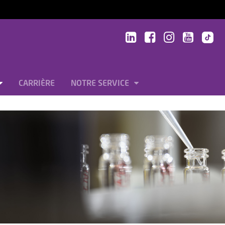
CARRIÈRE
NOTRE SERVICE