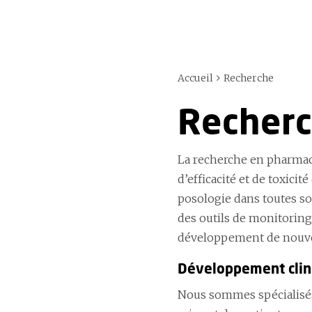
Accueil
Recherche
Recher
La recherche en pharmaco
d’efficacité et de toxici
posologie dans toutes sor
des outils de monitoring
développement de nouvea
Développement clin
Nous sommes spécialisé