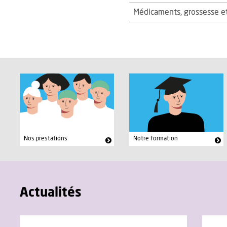
Médicaments, grossesse et
Nos prestations
Notre formation
Actualités