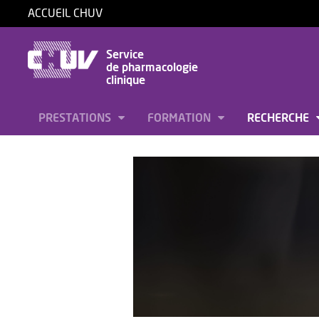
ACCUEIL CHUV
Service
de pharmacologie
clinique
PRESTATIONS
FORMATION
RECHERCHE