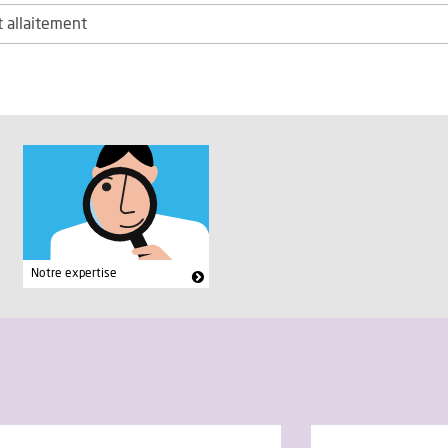
 allaitement
Notre expertise