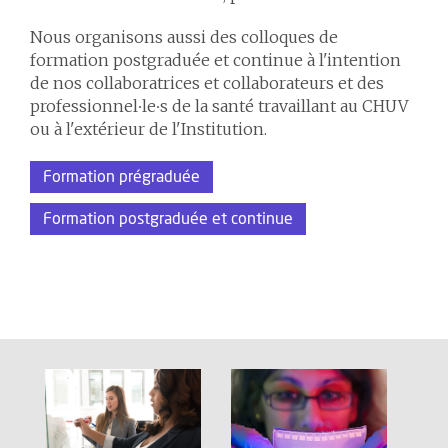
Nous organisons aussi des colloques de
formation postgraduée et continue à l'intention
de nos collaboratrices et collaborateurs et des
professionnel∙le∙s de la santé travaillant au CHUV
ou à l'extérieur de l'Institution.
Formation prégraduée
Formation postgraduée et continue