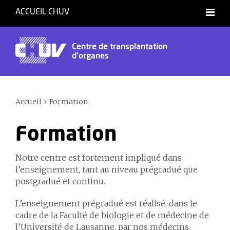
ACCUEIL CHUV
Centre de transplantation
d'organes
Accueil
Formation
Formation
Notre centre est fortement impliqué dans
l’enseignement, tant au niveau prégradué que
postgradué et continu.
L’enseignement prégradué est réalisé, dans le
cadre de la Faculté de biologie et de médecine de
l’Université de Lausanne, par nos médecins.