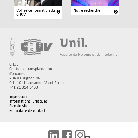
L'offre de formation du
Notre recherche
CHUV
Faculté de biologie et de médecine
CHUV
Centre de transplantation
d'organes
Rue du Bugnon 46
CH - 1011 Lausanne, Vaud, Suisse
+41 21 314 2403
Impressum
Informations juridiques
Plan du site
Formulaire de contact