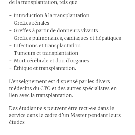
de la transplantation, tels que:
Introduction à la transplantation
Greffes rénales
Greffes à partir de donneurs vivants
Greffes pulmonaires, cardiaques et hépatiques
Infections et transplantation
Tumeurs et transplantation
Mort cérébrale et don d’organes
Éthique et transplantation.
L’enseignement est dispensé par les divers
médecins du CTO et des autres spécialistes en
lien avec la transplantation.
Des étudiant∙e∙s peuvent être reçu∙e∙s dans le
service dans le cadre d’un Master pendant leurs
études.