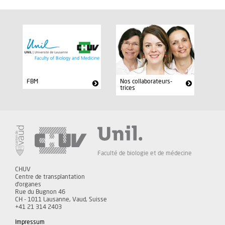
FBM
Nos collaborateurs-
trices
Faculté de biologie et de médecine
CHUV
Centre de transplantation
d'organes
Rue du Bugnon 46
CH - 1011 Lausanne, Vaud, Suisse
+41 21 314 2403
Impressum