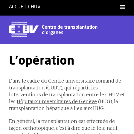
ACCUEIL CHUV
Centre de transplantation
d'organes
L'opération
Dans le cadre du
Centre universitaire romand de
transplantation
(CURT), qui répartit les
interventions de transplantation entre le CHUV et
les
Hôpitaux universitaires de Genève
(HUG), la
transplantation hépatique a lieu aux HUG.
En général, la transplantation est effectuée de
façon orthotopique, c’est à dire que le foie natif