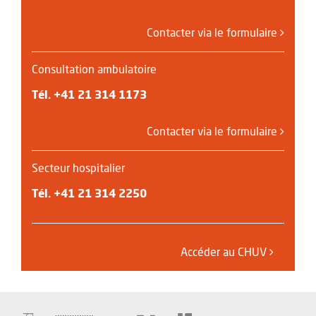
Contacter via le formulaire
Consultation ambulatoire
Tél.
+41 21 314 1173
Contacter via le formulaire
Secteur hospitalier
Tél.
+41 21 314 2250
Accéder au CHUV