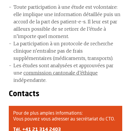
Toute participation à une étude est volontaire:
elle implique une information détaillée puis un
accord de la part des patient-e-s. Il leur est par
ailleurs possible de se retirer de l’étude à
n’importe quel moment.
La participation à un protocole de recherche
clinique n'entraîne pas de frais
supplémentaires (médicaments, transports).
Les études sont analysées et approuvées par
une
commission cantonale d’éthique
indépendante.
Contacts
Pour de plus amples informations:
Vous pouvez vous adresser au secrétariat du CTO.
Tél.
+41 21 314 2403