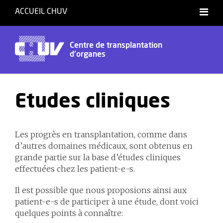
ACCUEIL CHUV
Centre de transplantation
d'organes
Etudes cliniques
Les progrès en transplantation, comme dans
d’autres domaines médicaux, sont obtenus en
grande partie sur la base d’études cliniques
effectuées chez les patient-e-s.
Il est possible que nous proposions ainsi aux
patient-e-s de participer à une étude, dont voici
quelques points à connaître: