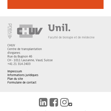
Faculté de biologie et de médecine
CHUV
Centre de transplantation
d'organes
Rue du Bugnon 46
CH - 1011 Lausanne, Vaud, Suisse
+41 21 314 2403
Impressum
Informations juridiques
Plan du site
Formulaire de contact