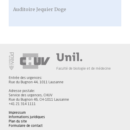
Auditoire Jequier Doge
Faculté de biologie et de médecine
Entrée des urgences:
Rue du Bugnon 44, 1011 Lausanne
Adresse postale:
Service des urgences, CHUV
Rue du Bugnon 46, CH-1011 Lausanne
+41 21 314 1111
Impressum
Informations juridiques
Plan du site
Formulaire de contact