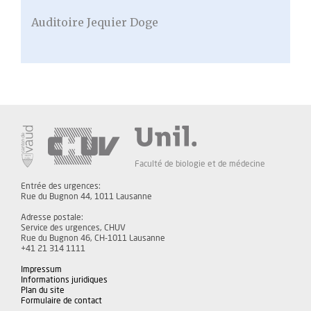
Auditoire Jequier Doge
Faculté de biologie et de médecine
Entrée des urgences:
Rue du Bugnon 44, 1011 Lausanne
Adresse postale:
Service des urgences, CHUV
Rue du Bugnon 46, CH-1011 Lausanne
+41 21 314 1111
Impressum
Informations juridiques
Plan du site
Formulaire de contact