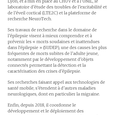
Lyon, et a mis en place au CHUV et à l’UNIL, le
laboratoire d’étude des troubles de l’excitabilité et
de l’éveil cortical (LTE2C) et la plateforme de
recherche NeuroTech.
Ses travaux de recherche dans le domaine de
l’épilepsie visent à mieux comprendre et à
prévenir les « morts soudaines et inattendues
dans l‘épilepsie » (SUDEP), une des causes les plus
fréquentes de morts subites de l’adulte jeune,
notamment par le développement d’objets
connectés permettant la détection et la
caractérisation des crises d’épilepsie.
Ses recherches faisant appel aux technologies de
santé mobile, s’étendent à d’autres maladies
neurologiques, dont en particulier la migraine.
Enfin, depuis 2018, il coordonne le
développement et le déploiement des