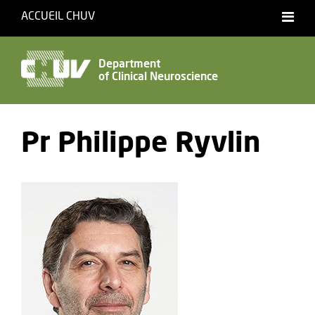
ACCUEIL CHUV
Français
Department
of Clinical Neuroscience
Accessibility
Pr Philippe Ryvlin