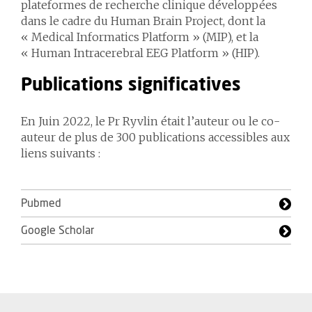
plateformes de recherche clinique développées
dans le cadre du Human Brain Project, dont la
« Medical Informatics Platform » (MIP), et la
« Human Intracerebral EEG Platform » (HIP).
Publications significatives
En Juin 2022, le Pr Ryvlin était l’auteur ou le co-
auteur de plus de 300 publications accessibles aux
liens suivants :
Pubmed
Google Scholar