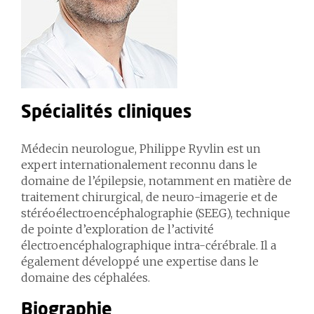
Spécialités cliniques
Médecin neurologue, Philippe Ryvlin est un
expert internationalement reconnu dans le
domaine de l’épilepsie, notamment en matière de
traitement chirurgical, de neuro-imagerie et de
stéréoélectroencéphalographie (SEEG), technique
de pointe d’exploration de l’activité
électroencéphalographique intra-cérébrale. Il a
également développé une expertise dans le
domaine des céphalées.
Biographie