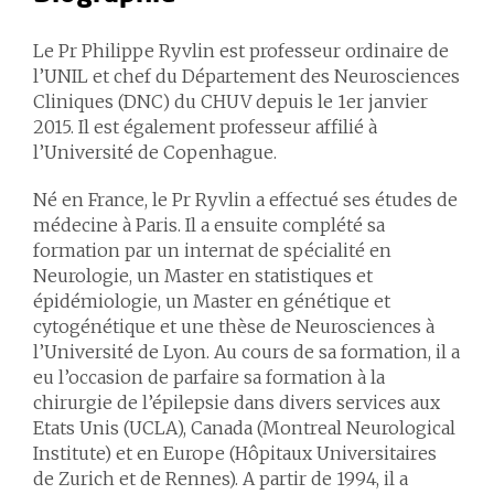
Le Pr Philippe Ryvlin est professeur ordinaire de
l’UNIL et chef du Département des Neurosciences
Cliniques (DNC) du CHUV depuis le 1er janvier
2015. Il est également professeur affilié à
l’Université de Copenhague.
Né en France, le Pr Ryvlin a effectué ses études de
médecine à Paris. Il a ensuite complété sa
formation par un internat de spécialité en
Neurologie, un Master en statistiques et
épidémiologie, un Master en génétique et
cytogénétique et une thèse de Neurosciences à
l’Université de Lyon. Au cours de sa formation, il a
eu l’occasion de parfaire sa formation à la
chirurgie de l’épilepsie dans divers services aux
Etats Unis (UCLA), Canada (Montreal Neurological
Institute) et en Europe (Hôpitaux Universitaires
de Zurich et de Rennes). A partir de 1994, il a