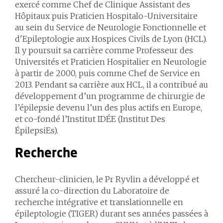
exercé comme Chef de Clinique Assistant des
Hôpitaux puis Praticien Hospitalo-Universitaire
au sein du Service de Neurologie Fonctionnelle et
d'Epileptologie aux Hospices Civils de Lyon (HCL).
Il y poursuit sa carrière comme Professeur des
Universités et Praticien Hospitalier en Neurologie
à partir de 2000, puis comme Chef de Service en
2013. Pendant sa carrière aux HCL, il a contribué au
développement d’un programme de chirurgie de
l’épilepsie devenu l’un des plus actifs en Europe,
et co-fondé l’Institut IDÉE (Institut Des
ÉpilepsiEs).
Recherche
Chercheur-clinicien, le Pr Ryvlin a développé et
assuré la co-direction du Laboratoire de
recherche intégrative et translationnelle en
épileptologie (TIGER) durant ses années passées à