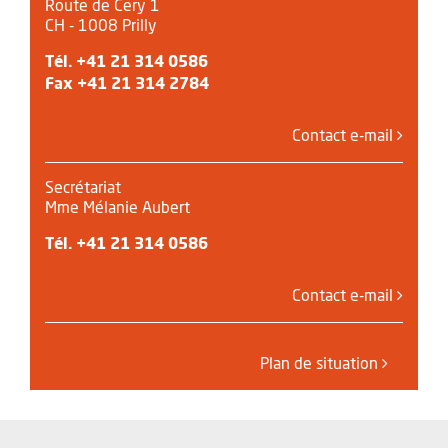
Route de Cery 1
CH - 1008 Prilly
Tél.
+41 21 314 0586
Fax +41 21 314 2784
Contact e-mail
Secrétariat
Mme Mélanie Aubert
Tél.
+41 21 314 0586
Contact e-mail
Plan de situation