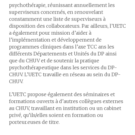
psychothérapie, réunissant annuellement les
superviseurs concernés, en renouvelant
constamment une liste de superviseurs à
disposition des collaborateurs. Par ailleurs, l’UETC
a également pour mission d’aider à
l’implémentation et développement de
programmes cliniques dans l’axe TCC ans les
différents Départements et Unités du DP ainsi
que du CHUV et de soutenir la pratique
psychothérapeutique dans les services du DP-
CHUV. L’UETC travaille en réseau au sein du DP-
CHUV.
L’UETC propose également des séminaires et
formations ouverts à d’autres collègues externes
au CHUV, travaillant en institution ou un cabinet
privé, qu’ils/elles soient en formation ou
porteur.euses de titre.