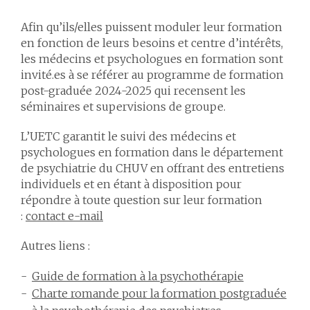
Afin qu’ils/elles puissent moduler leur formation
en fonction de leurs besoins et centre d’intérêts,
les médecins et psychologues en formation sont
invité.es à se référer au programme de formation
post-graduée 2024-2025 qui recensent les
séminaires et supervisions de groupe.
L’UETC garantit le suivi des médecins et
psychologues en formation dans le département
de psychiatrie du CHUV
en offrant des entretiens
individuels et en étant à disposition pour
répondre à toute question sur leur formation
:
contact e-mail
Autres liens :
Guide de formation à la psychothérapie
Charte romande pour la formation postgraduée