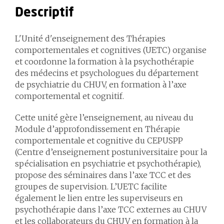
Descriptif
L'Unité d'enseignement des Thérapies
comportementales et cognitives (UETC) organise
et coordonne la formation à la psychothérapie
des médecins et psychologues du département
de psychiatrie du CHUV, en formation à l’axe
comportemental et cognitif.
Cette unité gère l’enseignement, au niveau du
Module d’approfondissement en Thérapie
comportementale et cognitive du CEPUSPP
(Centre d’enseignement postuniversitaire pour la
spécialisation en psychiatrie et psychothérapie),
propose des séminaires dans l’axe TCC et des
groupes de supervision. L’UETC facilite
également le lien entre les superviseurs en
psychothérapie dans l’axe TCC externes au CHUV
et les collaborateurs du CHUV en formation à la