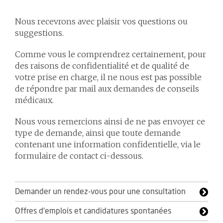
Nous recevrons avec plaisir vos questions ou
suggestions.
Comme vous le comprendrez certainement, pour
des raisons de confidentialité et de qualité de
votre prise en charge, il ne nous est pas possible
de répondre par mail aux demandes de conseils
médicaux.
Nous vous remercions ainsi de ne pas envoyer ce
type de demande, ainsi que toute demande
contenant une information confidentielle, via le
formulaire de contact ci-dessous.
Demander un rendez-vous pour une consultation
Offres d'emplois et candidatures spontanées