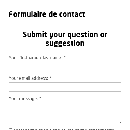
Formulaire de contact
Submit your question or
suggestion
Your firstname / lastname:
*
Your email address:
*
Your message:
*