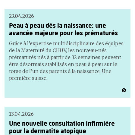
23.04.2026
Peau à peau dès la naissance: une
avancée majeure pour les prématurés
Grâce à l’expertise multidisciplinaire des équipes
de la Maternité du CHUV, les nouveau-nés
prématurés nés à partir de 32 semaines peuvent
être désormais stabilisés en peau à peau sur le
torse de l’un des parents à la naissance. Une
première suisse.
13.04.2026
Une nouvelle consultation infirmière
pour la dermatite atopique