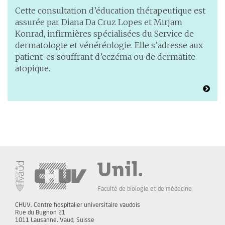
Cette consultation d’éducation thérapeutique est
assurée par Diana Da Cruz Lopes et Mirjam
Konrad, infirmières spécialisées du Service de
dermatologie et vénéréologie. Elle s’adresse aux
patient-es souffrant d’eczéma ou de dermatite
atopique.
Faculté de biologie et de médecine
CHUV, Centre hospitalier universitaire vaudois
Rue du Bugnon 21
1011 Lausanne, Vaud, Suisse