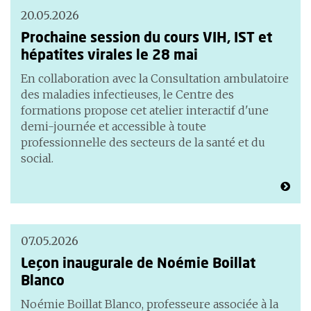
20.05.2026
Prochaine session du cours VIH, IST et
hépatites virales le 28 mai
En collaboration avec la Consultation ambulatoire
des maladies infectieuses, le Centre des
formations propose cet atelier interactif d'une
demi-journée et accessible à tout·e
professionnel·le des secteurs de la santé et du
social.
07.05.2026
Leçon inaugurale de Noémie Boillat
Blanco
Noémie Boillat Blanco, professeure associée à la