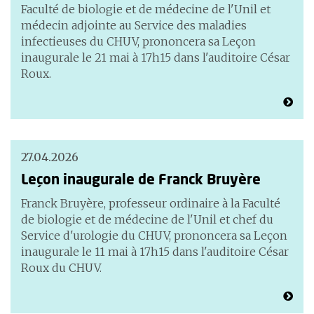
Faculté de biologie et de médecine de l'Unil et
médecin adjointe au Service des maladies
infectieuses du CHUV, prononcera sa Leçon
inaugurale le 21 mai à 17h15 dans l'auditoire César
Roux.
27.04.2026
Leçon inaugurale de Franck Bruyère
Franck Bruyère, professeur ordinaire à la Faculté
de biologie et de médecine de l'Unil et chef du
Service d'urologie du CHUV, prononcera sa Leçon
inaugurale le 11 mai à 17h15 dans l'auditoire César
Roux du CHUV.