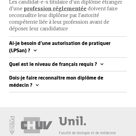
Les candidat-e-s titulaire d'un diplôme étranger
d'une
profession réglementée
doivent faire
reconnaître leur diplôme par l'autorité
compétente liée à leur profession avant de
déposer leur candidature
Ai-je besoin d’une autorisation de pratiquer
(LPSan) ?
Quel est le niveau de français requis ?
Dois-je faire reconnaître mon diplôme de
médecin ?
Faculté de biologie et de médecine