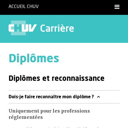
ACCUEIL CHUV
Carrière
Diplômes
Diplômes et reconnaissance
Dois-je faire reconnaître mon diplôme ?
Uniquement pour les professions
réglementées