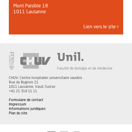
Mont Paisible 18
1011 Lausanne
Lien vers le site
Faculté de biologie et de médecine
CHUV, Centre hospitalier universitaire vaudois
Rue du Bugnon 21
1011 Lausanne, Vaud, Suisse
+41 21 314 11 11
Formulaire de contact
Impressum
Informations juridiques
Plan du site