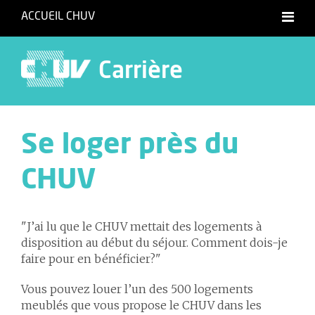
ACCUEIL CHUV
Carrière
Se loger près du
CHUV
"J’ai lu que le CHUV mettait des logements à
disposition au début du séjour. Comment dois-je
faire pour en bénéficier?"
Vous pouvez louer l’un des 500 logements
meublés que vous propose le CHUV dans les