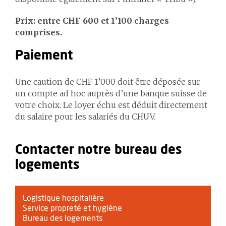
Prix: entre CHF 600 et 1’100 charges
comprises.
Paiement
Une caution de CHF 1’000 doit être déposée sur
un compte ad hoc auprès d’une banque suisse de
votre choix. Le loyer échu est déduit directement
du salaire pour les salariés du CHUV.
Contacter notre bureau des
logements
Logistique hospitalière
Service propreté et hygiène
Bureau des logements