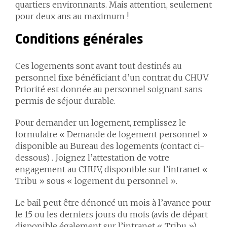
quartiers environnants. Mais attention, seulement
pour deux ans au maximum !
Conditions générales
Ces logements sont avant tout destinés au
personnel fixe bénéficiant d’un contrat du CHUV.
Priorité est donnée au personnel soignant sans
permis de séjour durable.
Pour demander un logement, remplissez le
formulaire « Demande de logement personnel »
disponible au Bureau des logements (contact ci-
dessous) . Joignez l’attestation de votre
engagement au CHUV, disponible sur l’intranet «
Tribu » sous « logement du personnel ».
Le bail peut être dénoncé un mois à l’avance pour
le 15 ou les derniers jours du mois (avis de départ
disponible également sur l’intranet « Tribu »).