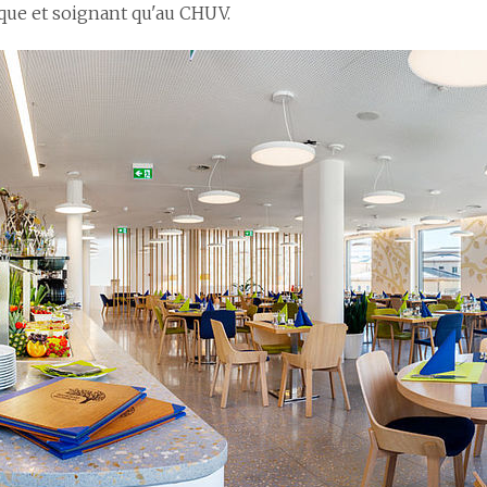
que et soignant qu'au CHUV.