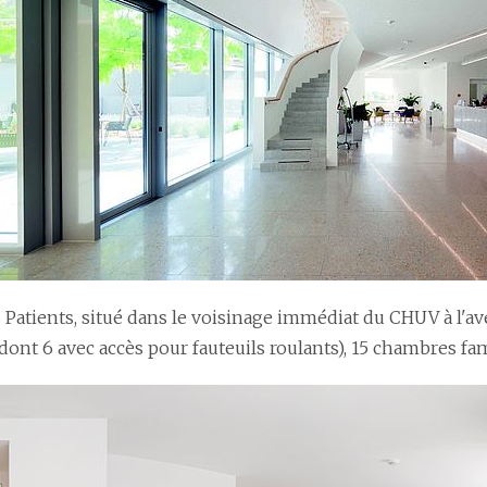
s Patients, situé dans le voisinage immédiat du CHUV à l'a
dont 6 avec accès pour fauteuils roulants), 15 chambres fa