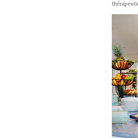
thérapeuti