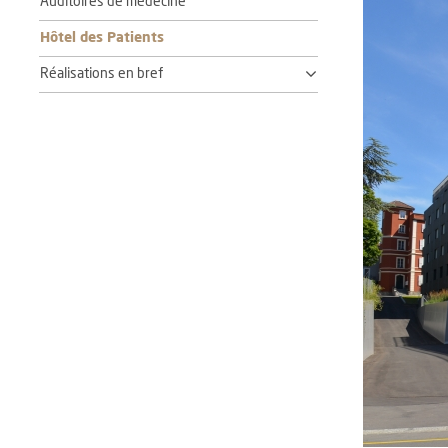
Auditoires de médecine
Hôtel des Patients
Réalisations en bref