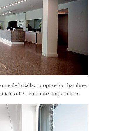
venue de la Sallaz, propose 79 chambres
miliales et 20 chambres supérieures.