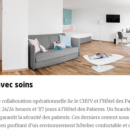
avec soins
e collaboration opérationnelle lie le CHUV et l’Hôtel des 
 24/24 heures et 7/7 jours à l'Hôtel des Patients. Un brace
arantit la sécurité des patients. Ces derniers restent sous
en profitant d'un environnement hôtelier confortable e