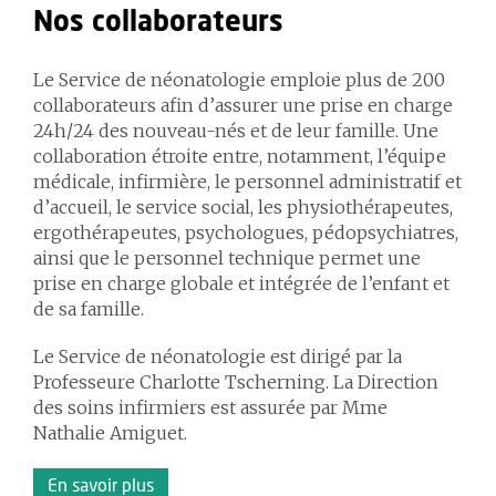
Nos collaborateurs
Le Service de néonatologie emploie plus de 200
collaborateurs afin d’assurer une prise en charge
24h/24 des nouveau-nés et de leur famille. Une
collaboration étroite entre, notamment, l’équipe
médicale, infirmière, le personnel administratif et
d’accueil, le service social, les physiothérapeutes,
ergothérapeutes, psychologues, pédopsychiatres,
ainsi que le personnel technique permet une
prise en charge globale et intégrée de l’enfant et
de sa famille.
Le Service de néonatologie est dirigé par la
Professeure Charlotte Tscherning. La Direction
des soins infirmiers est assurée par Mme
Nathalie Amiguet.
En savoir plus