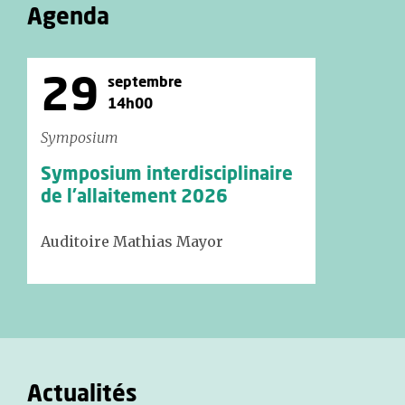
Agenda
29
septembre
14h00
Symposium
Symposium interdisciplinaire
de l'allaitement 2026
Auditoire Mathias Mayor
Actualités