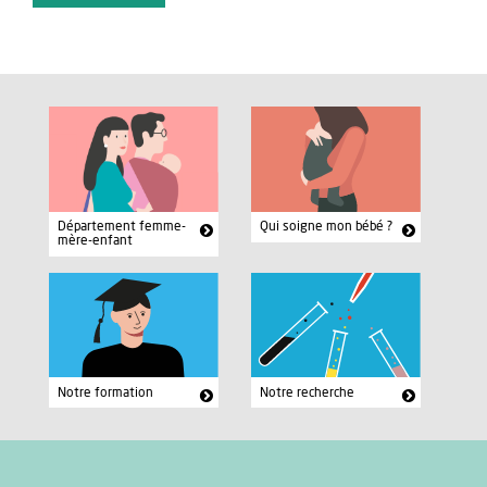
Département femme-
Qui soigne mon bébé ?
mère-enfant
Notre formation
Notre recherche