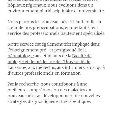
hôpitaux régionaux, nous évoluons dans un
environnement pluridisciplinaire et universitaire.
Nous plaçons les nouveau-nés et leur famille au
cœur de nos préoccupations, en mettant à leur
service des professionnels hautement spécialisés.
Notre service est également très impliqué dans
l’
enseignement pré- et postgradué de la
néonatologie
aux étudiants de la
Faculté de
biologie et de médecine de l’Université de
Lausanne
, aux médecins, aux infirmiers, ainsi qu’à
d’autres professionnels en formation.
Par la
recherche
, nous contribuons à une
meilleure compréhension des maladies du
nouveau-né et au développement de nouvelles
stratégies diagnostiques et thérapeutiques.