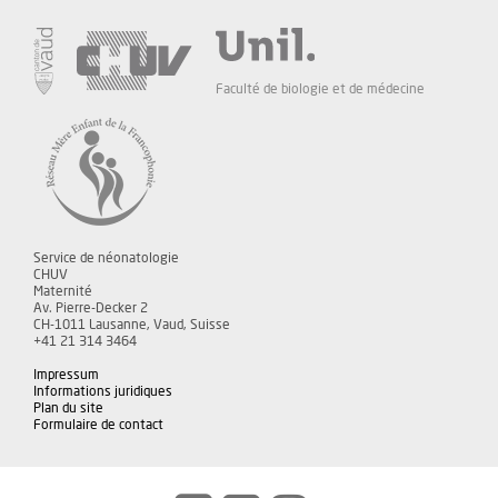
Faculté de biologie et de médecine
Service de néonatologie
CHUV
Maternité
Av. Pierre-Decker 2
CH-1011 Lausanne, Vaud, Suisse
+41 21 314 3464
Impressum
Informations juridiques
Plan du site
Formulaire de contact