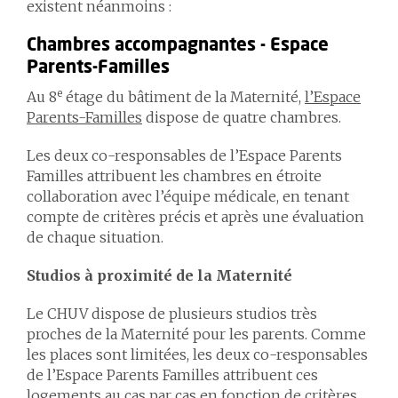
existent néanmoins :
Chambres accompagnantes - Espace
Parents-Familles
e
Au 8
étage du bâtiment de la Maternité,
l’Espace
Parents-Familles
dispose de quatre chambres.
Les deux co-responsables de l’Espace Parents
Familles attribuent les chambres en étroite
collaboration avec l’équipe médicale, en tenant
compte de critères précis et après une évaluation
de chaque situation.
Studios à proximité de la Maternité
Le CHUV dispose de plusieurs studios très
proches de la Maternité pour les parents. Comme
les places sont limitées, les deux co-responsables
de l’Espace Parents Familles attribuent ces
logements au cas par cas en fonction de critères