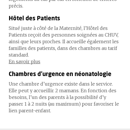
précis.
Hôtel des Patients
Situé juste à côté de la Maternité, l’Hôtel des
Patients reçoit des personnes soignées au CHUV,
ainsi que leurs proches. Il accueille également les
familles des patients, dans des chambres au tarif
standard.
En savoir plus
Chambres d’urgence en néonatologie
Une chambre d’urgence existe dans le service.
Elle peut y accueillir 2 mamans. En fonction des
besoins, l’un des parents à la possibilité d’y
passer 1 à 2 nuits (au maximum) pour favoriser le
lien parent-enfant.