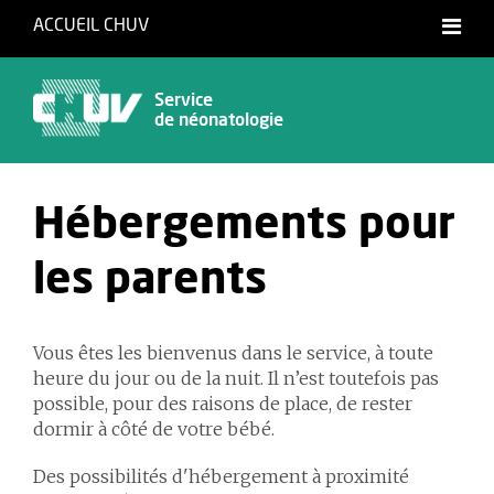
ACCUEIL CHUV
Service
de néonatologie
Hébergements pour
les parents
Vous êtes les bienvenus dans le service, à toute
heure du jour ou de la nuit. Il n’est toutefois pas
possible, pour des raisons de place, de rester
dormir à côté de votre bébé.
Des possibilités d'hébergement à proximité