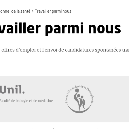
onnel de la santé
Travailler parmi nous
vailler parmi nous
 offres d’emploi et l'envoi de candidatures spontanées tr
Faculté de biologie et de médecine