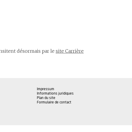
ansitent désormais par le
site Carrière
Impressum
Informations juridiques
Plan du site
Formulaire de contact