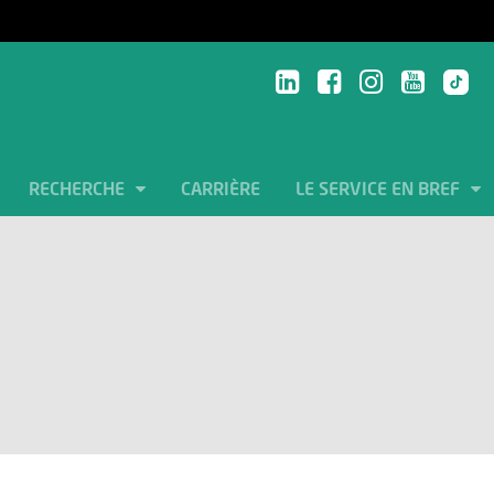
RECHERCHE
CARRIÈRE
LE SERVICE EN BREF