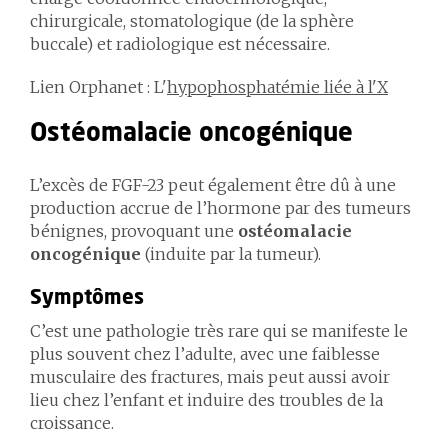
chirurgicale, stomatologique (de la sphère
buccale) et radiologique est nécessaire.
Lien Orphanet : L'
hypophosphatémie liée à l'X
Ostéomalacie oncogénique
L’excès de FGF-23 peut également être dû à une
production accrue de l’hormone par des tumeurs
bénignes, provoquant une
ostéomalacie
oncogénique
(induite par la tumeur).
Symptômes
C’est une pathologie très rare qui se manifeste le
plus souvent chez l’adulte, avec une faiblesse
musculaire des fractures, mais peut aussi avoir
lieu chez l’enfant et induire des troubles de la
croissance.