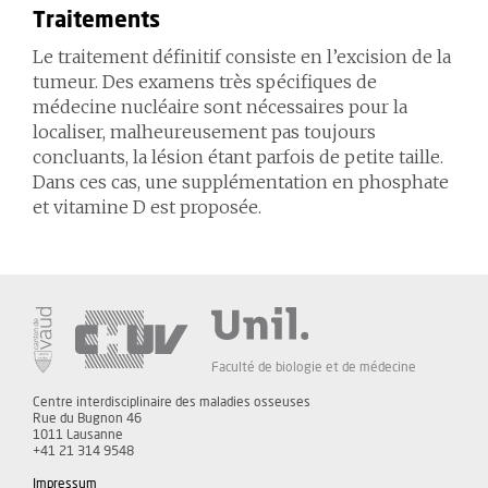
Traitements
Le traitement définitif consiste en l’excision de la
tumeur. Des examens très spécifiques de
médecine nucléaire sont nécessaires pour la
localiser, malheureusement pas toujours
concluants, la lésion étant parfois de petite taille.
Dans ces cas, une supplémentation en phosphate
et vitamine D est proposée.
Faculté de biologie et de médecine
Centre interdisciplinaire des maladies osseuses
Rue du Bugnon 46
1011 Lausanne
+41 21 314 9548
Impressum