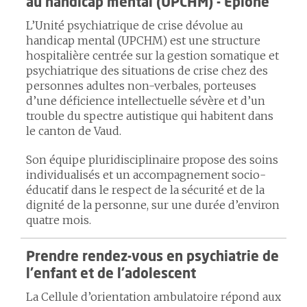
au handicap mental (UPCHM) - Epione
L’Unité psychiatrique de crise dévolue au
handicap mental (UPCHM) est une structure
hospitalière centrée sur la gestion somatique et
psychiatrique des situations de crise chez des
personnes adultes non-verbales, porteuses
d’une déficience intellectuelle sévère et d’un
trouble du spectre autistique qui habitent dans
le canton de Vaud.
Son équipe pluridisciplinaire propose des soins
individualisés et un accompagnement socio-
éducatif dans le respect de la sécurité et de la
dignité de la personne, sur une durée d’environ
quatre mois.
Prendre rendez-vous en psychiatrie de
l’enfant et de l’adolescent
La Cellule d’orientation ambulatoire répond aux