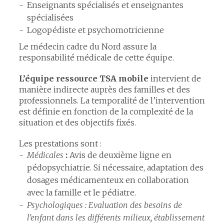
Enseignants spécialisés et enseignantes
spécialisées
Logopédiste et psychomotricienne
Le médecin cadre du Nord assure la
responsabilité médicale de cette équipe.
L’équipe ressource TSA mobile
intervient de
manière indirecte auprès des familles et des
professionnels. La temporalité de l’intervention
est définie en fonction de la complexité de la
situation et des objectifs fixés.
Les prestations sont :
Médicales
:
Avis de deuxième ligne en
pédopsychiatrie. Si nécessaire, adaptation des
dosages médicamenteux en collaboration
avec la famille et le pédiatre.
Psychologiques : Evaluation des besoins de
l’enfant dans les différents milieux, établissement