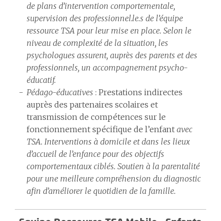
de plans d’intervention comportementale,
supervision des professionnel.le.s de l’équipe
ressource TSA pour leur mise en place. Selon le
niveau de complexité de la situation, les
psychologues assurent, auprès des parents et des
professionnels, un accompagnement psycho-
éducatif.
Pédago-éducatives
: Prestations indirectes
auprès des partenaires scolaires et
transmission de compétences sur le
fonctionnement spécifique de l’enfant
avec
TSA. Interventions à domicile et dans les lieux
d’accueil de l’enfance pour des objectifs
comportementaux ciblés. Soutien à la parentalité
pour une meilleure compréhension du diagnostic
afin d’améliorer le quotidien de la famille.