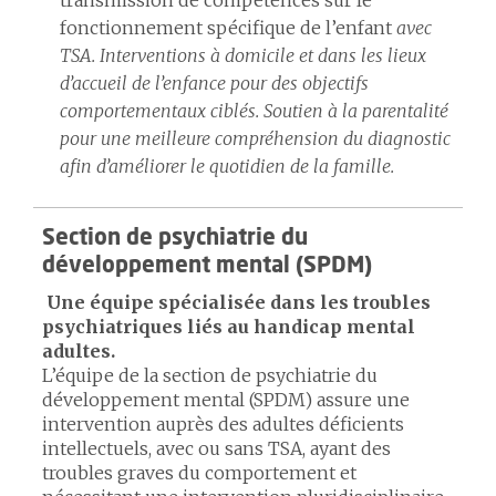
transmission de compétences sur le
fonctionnement spécifique de l’enfant
avec
TSA. Interventions à domicile et dans les lieux
d’accueil de l’enfance pour des objectifs
comportementaux ciblés. Soutien à la parentalité
pour une meilleure compréhension du diagnostic
afin d’améliorer le quotidien de la famille.
Section de psychiatrie du
développement mental (SPDM)
Une équipe spécialisée dans les troubles
psychiatriques liés au handicap mental
adultes.
L’équipe de la section de psychiatrie du
développement mental (SPDM) assure une
intervention auprès des adultes déficients
intellectuels, avec ou sans TSA, ayant des
troubles graves du comportement et