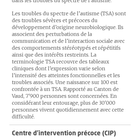
dans les troubles du spectre de l’autisme.
Les troubles du spectre de l’autisme (TSA) sont
des troubles sévères et précoces du
développement d’origine neurobiologique. Ils
associent des perturbations de la
communication et de l’interaction sociale avec
des comportements stéréotypés et répétitifs
ainsi que des intérêts restreints. La
terminologie TSA recouvre des tableaux
cliniques dont l’expression varie selon
l’intensité des atteintes fonctionnelles et les
troubles associés. Une naissance sur 100 est
confrontée à un TSA. Rapporté au Canton de
Vaud, 7'900 personnes sont concernées. En
considérant leur entourage, plus de 30'000
personnes vivent quotidiennement avec cette
difficulté.
Centre d’intervention précoce (CIP)