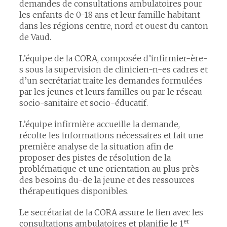
demandes de consultations ambulatoires pour
les enfants de 0-18 ans et leur famille habitant
dans les régions centre, nord et ouest du canton
de Vaud.
L’équipe de la CORA, composée d’infirmier-ère-
s sous la supervision de clinicien-n-es cadres et
d’un secrétariat traite les demandes formulées
par les jeunes et leurs familles ou par le réseau
socio-sanitaire et socio-éducatif.
L’équipe infirmière accueille la demande,
récolte les informations nécessaires et fait une
première analyse de la situation afin de
proposer des pistes de résolution de la
problématique et une orientation au plus près
des besoins du-de la jeune et des ressources
thérapeutiques disponibles.
Le secrétariat de la CORA assure le lien avec les
er
consultations ambulatoires et planifie le 1