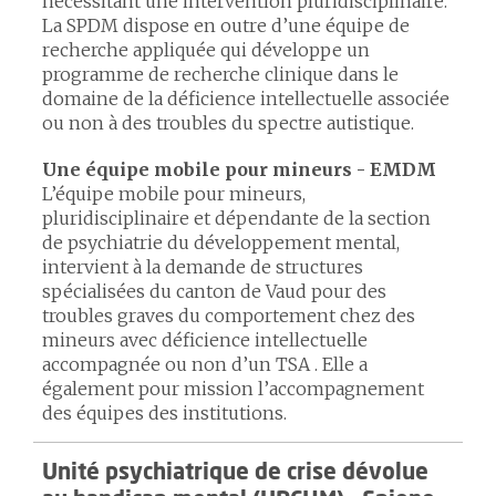
nécessitant une intervention pluridisciplinaire.
La SPDM dispose en outre d’une équipe de
recherche appliquée qui développe un
programme de recherche clinique dans le
domaine de la déficience intellectuelle associée
ou non à des troubles du spectre autistique.
Une équipe mobile pour mineurs - EMDM
L’équipe mobile pour mineurs,
pluridisciplinaire et dépendante de la section
de psychiatrie du développement mental,
intervient à la demande de structures
spécialisées du canton de Vaud pour des
troubles graves du comportement chez des
mineurs avec déficience intellectuelle
accompagnée ou non d’un TSA . Elle a
également pour mission l’accompagnement
des équipes des institutions.
Unité psychiatrique de crise dévolue