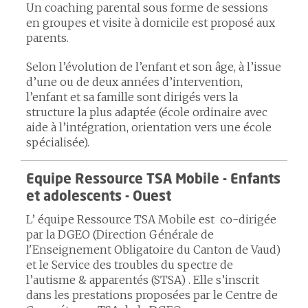
Un coaching parental sous forme de sessions
en groupes et visite à domicile est proposé aux
parents.
Selon l’évolution de l’enfant et son âge, à l’issue
d’une ou de deux années d’intervention,
l’enfant et sa famille sont dirigés vers la
structure la plus adaptée (école ordinaire avec
aide à l’intégration, orientation vers une école
spécialisée).
Equipe Ressource TSA Mobile - Enfants
et adolescents - Ouest
L’ équipe Ressource TSA Mobile
est
co-dirigée
par la
DGEO (Direction Générale de
l'Enseignement Obligatoire du Canton de Vaud)
et le Service des troubles du spectre de
l’autisme & apparentés (STSA) . Elle s’inscrit
dans les prestations proposées par le Centre de