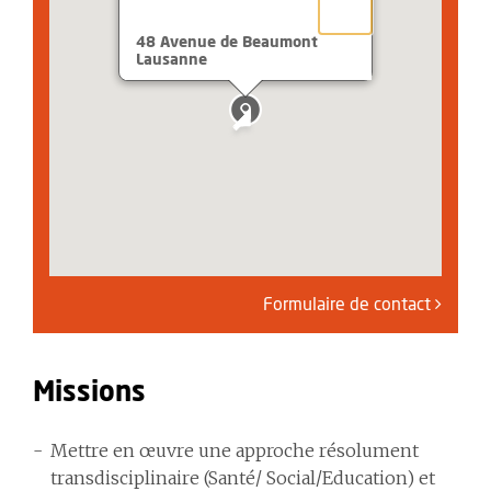
48 Avenue de Beaumont
Lausanne
Formulaire de contact
Missions
Mettre en œuvre une approche résolument
transdisciplinaire (Santé/ Social/Education) et