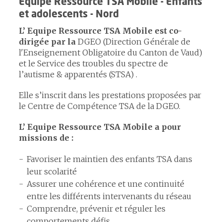
Equipe Ressource TSA Mobile - Enfants
et adolescents - Nord
L’ Equipe Ressource TSA Mobile est co-
dirigée par la
DGEO (Direction Générale de
l'Enseignement Obligatoire du Canton de Vaud)
et le Service des troubles du spectre de
l’autisme & apparentés (STSA) .
Elle s’inscrit dans les prestations proposées par
le Centre de Compétence TSA de la DGEO.
L’ Equipe Ressource TSA Mobile a pour
missions de :
Favoriser le maintien des enfants TSA dans
leur scolarité
Assurer une cohérence et une continuité
entre les différents intervenants du réseau
Comprendre, prévenir et réguler les
comportements défis