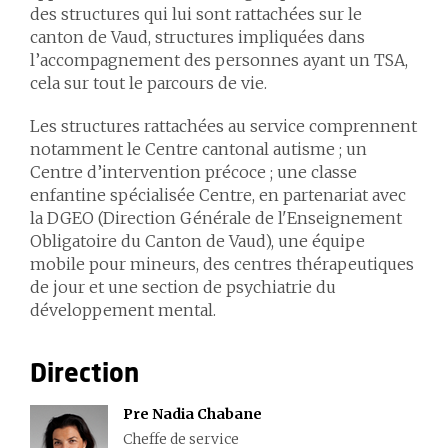
des structures qui lui sont rattachées sur le
canton de Vaud, structures impliquées dans
l’accompagnement des personnes ayant un TSA,
cela sur tout le parcours de vie.
Les structures rattachées au service comprennent
notamment le Centre cantonal autisme ; un
Centre d’intervention précoce ; une classe
enfantine spécialisée Centre, en partenariat avec
la DGEO (Direction Générale de l'Enseignement
Obligatoire du Canton de Vaud), une équipe
mobile pour mineurs, des centres thérapeutiques
de jour et une section de psychiatrie du
développement mental.
Direction
Pre Nadia Chabane
Cheffe de service