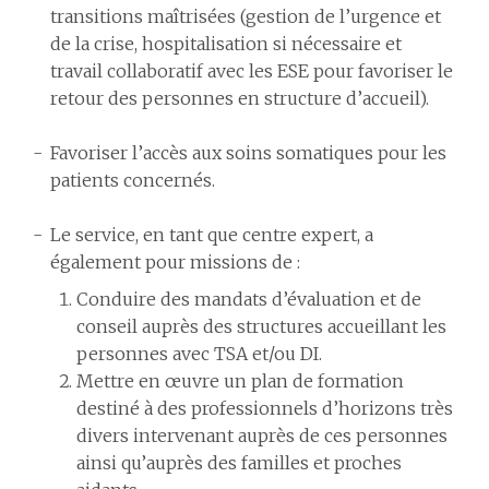
transitions maîtrisées (gestion de l’urgence et
de la crise, hospitalisation si nécessaire et
travail collaboratif avec les ESE pour favoriser le
retour des personnes en structure d’accueil).
Favoriser l’accès aux soins somatiques pour les
patients concernés.
Le service, en tant que centre expert, a
également pour missions de :
Conduire des mandats d’évaluation et de
conseil auprès des structures accueillant les
personnes avec TSA et/ou DI.
Mettre en œuvre un plan de formation
destiné à des professionnels d’horizons très
divers intervenant auprès de ces personnes
ainsi qu’auprès des familles et proches