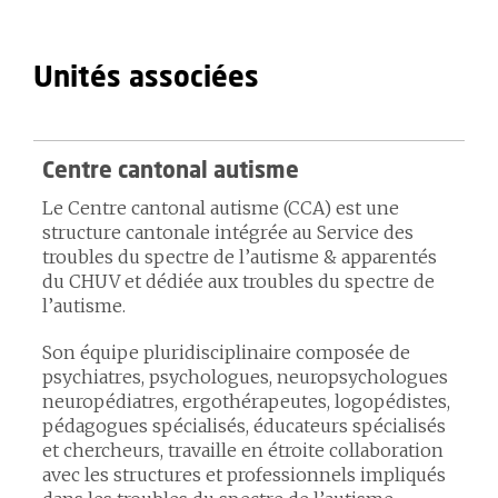
Unités associées
Centre cantonal autisme
Le Centre cantonal autisme (CCA) est une
structure cantonale intégrée au Service des
troubles du spectre de l’autisme & apparentés
du CHUV et dédiée aux troubles du spectre de
l’autisme.
Son équipe pluridisciplinaire composée de
psychiatres, psychologues, neuropsychologues
neuropédiatres, ergothérapeutes, logopédistes,
pédagogues spécialisés, éducateurs spécialisés
et chercheurs, travaille en étroite collaboration
avec les structures et professionnels impliqués