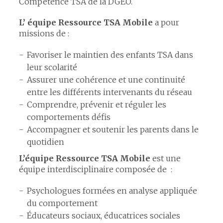
Compétence TSA de la DGEO.
L’ équipe Ressource TSA Mobile
a pour
missions de :
Favoriser le maintien des enfants TSA dans
leur scolarité
Assurer une cohérence et une continuité
entre les différents intervenants du réseau
Comprendre, prévenir et réguler les
comportements défis
Accompagner et soutenir les parents dans le
quotidien
L’équipe Ressource TSA Mobile
est une
équipe interdisciplinaire composée de :
Psychologues formées en analyse appliquée
du comportement
Éducateurs sociaux, éducatrices sociales