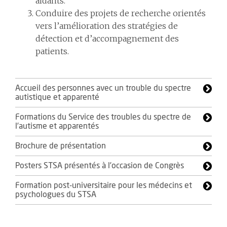
aidants.
Conduire des projets de recherche orientés
vers l’amélioration des stratégies de
détection et d’accompagnement des
patients.
Accueil des personnes avec un trouble du spectre
autistique et apparenté
Formations du Service des troubles du spectre de
l’autisme et apparentés
Brochure de présentation
Posters STSA présentés à l’occasion de Congrès
Formation post-universitaire pour les médecins et
psychologues du STSA