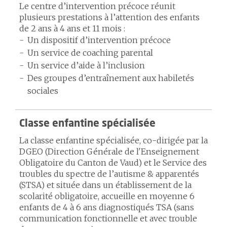
Le centre d’intervention précoce réunit
plusieurs prestations à l’attention des enfants
de 2 ans à 4 ans et 11 mois :
Un dispositif d’intervention précoce
Un service de coaching parental
Un service d’aide à l’inclusion
Des groupes d’entraînement aux habiletés
sociales
Classe enfantine spécialisée
La classe enfantine spécialisée, co-dirigée par la
DGEO (Direction Générale de l'Enseignement
Obligatoire du Canton de Vaud) et le Service des
troubles du spectre de l’autisme & apparentés
(STSA) et située dans un établissement de la
scolarité obligatoire, accueille en moyenne 6
enfants de 4 à 6 ans diagnostiqués TSA (sans
communication fonctionnelle et avec trouble