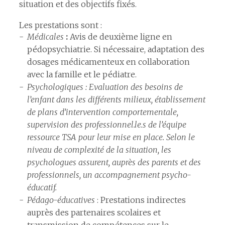
situation et des objectifs fixés.
Les prestations sont :
Médicales
:
Avis de deuxième ligne en
pédopsychiatrie. Si nécessaire, adaptation des
dosages médicamenteux en collaboration
avec la famille et le pédiatre.
Psychologiques : Evaluation des besoins de
l’enfant dans les différents milieux, établissement
de plans d’intervention comportementale,
supervision des professionnel.le.s de l’équipe
ressource TSA pour leur mise en place. Selon le
niveau de complexité de la situation, les
psychologues assurent, auprès des parents et des
professionnels, un accompagnement psycho-
éducatif.
Pédago-éducatives
: Prestations indirectes
auprès des partenaires scolaires et