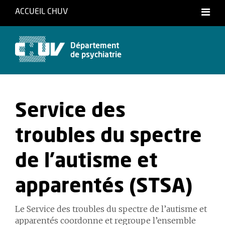
ACCUEIL CHUV
Département
de psychiatrie
Service des
troubles du spectre
de l’autisme et
apparentés (STSA)
Le Service des troubles du spectre de l’autisme et
apparentés coordonne et regroupe l’ensemble