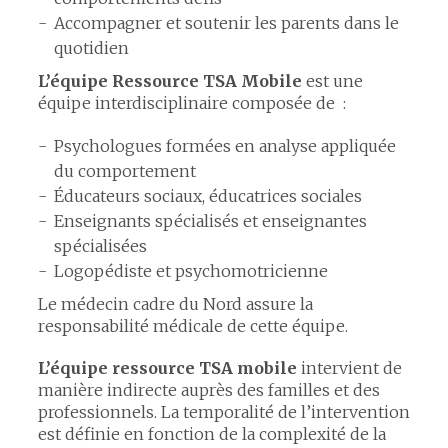
Accompagner et soutenir les parents dans le
quotidien
L’équipe Ressource TSA Mobile
est une
équipe interdisciplinaire composée de :
Psychologues formées en analyse appliquée
du comportement
Éducateurs sociaux, éducatrices sociales
Enseignants spécialisés et enseignantes
spécialisées
Logopédiste et psychomotricienne
Le médecin cadre du Nord assure la
responsabilité médicale de cette équipe.
L’équipe ressource TSA mobile
intervient de
manière indirecte auprès des familles et des
professionnels. La temporalité de l’intervention
est définie en fonction de la complexité de la