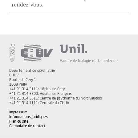
rendez-vous.
Faculté de biologie et de médecine
Département de psychiatrie
CHUV
Route de Cery 1
1008 Prilly
+41 21 314 3111: Hôpital de Cery
+41 21 314 3300: Hôpital de Prangins
+41 21 314 2511: Centre de psychiatrie du Nord vaudois
+41 21 314 1111: Centrale du CHUV
Impressum
Informations juridiques
Plan du site
Formulaire de contact