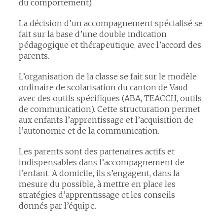
du comportement).
La décision d’un accompagnement spécialisé se
fait sur la base d’une double indication
pédagogique et thérapeutique, avec l’accord des
parents.
L’organisation de la classe se fait sur le modèle
ordinaire de scolarisation du canton de Vaud
avec des outils spécifiques (ABA, TEACCH, outils
de communication). Cette structuration permet
aux enfants l’apprentissage et l’acquisition de
l’autonomie et de la communication.
Les parents sont des partenaires actifs et
indispensables dans l’accompagnement de
l’enfant. A domicile, ils s’engagent, dans la
mesure du possible, à mettre en place les
stratégies d’apprentissage et les conseils
donnés par l’équipe.