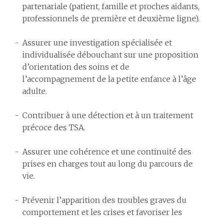
partenariale (patient, famille et proches aidants,
professionnels de première et deuxième ligne).
Assurer une investigation spécialisée et
individualisée débouchant sur une proposition
d’orientation des soins et de
l’accompagnement de la petite enfance à l’âge
adulte.
Contribuer à une détection et à un traitement
précoce des TSA.
Assurer une cohérence et une continuité des
prises en charges tout au long du parcours de
vie.
Prévenir l’apparition des troubles graves du
comportement et les crises et favoriser les