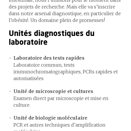
intestinale, nous l’utilisons pour le moment dans
des projets de recherche. Mais elle va s’inscrire
dans notre arsenal diagnostique, en particulier de
l’obésité. Un domaine plein de promesses!
Unités diagnostiques du
laboratoire
Laboratoire des tests rapides
Laboratoire commun, tests
immunochromatographiques, PCRs rapides et
automatisées
Unité de microscopie et cultures
Examen direct par microscopie et mise en
culture
Unité de biologie moléculaire
PCR et autres techniques d’amplification