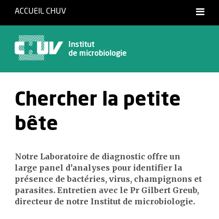
ACCUEIL CHUV
Français
English
Institut
de microbiologie
Chercher la petite
bête
Notre Laboratoire de diagnostic offre un
large panel d’analyses pour identifier la
présence de bactéries, virus, champignons et
parasites. Entretien avec le Pr Gilbert Greub,
directeur de notre Institut de microbiologie.