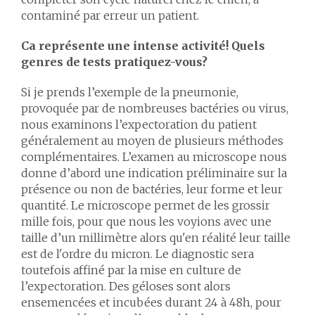
contaminé par erreur un patient.
Ca représente une intense activité! Quels
genres de tests pratiquez-vous?
Si je prends l’exemple de la pneumonie,
provoquée par de nombreuses bactéries ou virus,
nous examinons l’expectoration du patient
généralement au moyen de plusieurs méthodes
complémentaires. L’examen au microscope nous
donne d’abord une indication préliminaire sur la
présence ou non de bactéries, leur forme et leur
quantité. Le microscope permet de les grossir
mille fois, pour que nous les voyions avec une
taille d’un millimètre alors qu'en réalité leur taille
est de l'ordre du micron. Le diagnostic sera
toutefois affiné par la mise en culture de
l’expectoration. Des géloses sont alors
ensemencées et incubées durant 24 à 48h, pour