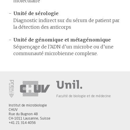
moléculaire
Unité de sérologie
Diagnostic indirect sur du sérum de patient par
la détection des anticorps
Unité de génomique et métagénomique
Séquençage de l’ADN d’un microbe ou d’une
communauté microbienne complexe.
Faculté de biologie et de médecine
Institut de microbiologie
CHUV
Rue du Bugnon 48
CH-1011 Lausanne, Suisse
+41 21 314 4056