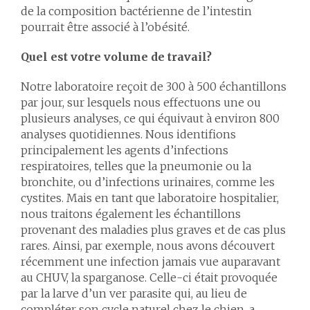
de la composition bactérienne de l’intestin
pourrait être associé à l’obésité.
Quel est votre volume de travail?
Notre laboratoire reçoit de 300 à 500 échantillons
par jour, sur lesquels nous effectuons une ou
plusieurs analyses, ce qui équivaut à environ 800
analyses quotidiennes. Nous identifions
principalement les agents d’infections
respiratoires, telles que la pneumonie ou la
bronchite, ou d’infections urinaires, comme les
cystites. Mais en tant que laboratoire hospitalier,
nous traitons également les échantillons
provenant des maladies plus graves et de cas plus
rares. Ainsi, par exemple, nous avons découvert
récemment une infection jamais vue auparavant
au CHUV, la sparganose. Celle-ci était provoquée
par la larve d’un ver parasite qui, au lieu de
compléter son cycle naturel chez le chien, a