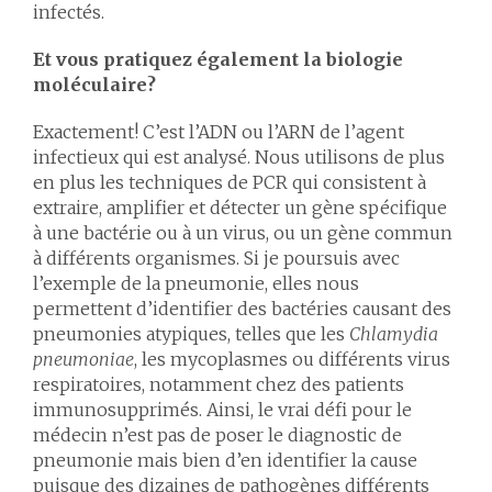
infectés.
Et vous pratiquez également la biologie
moléculaire?
Exactement! C’est l’ADN ou l’ARN de l’agent
infectieux qui est analysé. Nous utilisons de plus
en plus les techniques de PCR qui consistent à
extraire, amplifier et détecter un gène spécifique
à une bactérie ou à un virus, ou un gène commun
à différents organismes. Si je poursuis avec
l’exemple de la pneumonie, elles nous
permettent d’identifier des bactéries causant des
pneumonies atypiques, telles que les
Chlamydia
pneumoniae
, les mycoplasmes ou différents virus
respiratoires, notamment chez des patients
immunosupprimés. Ainsi, le vrai défi pour le
médecin n’est pas de poser le diagnostic de
pneumonie mais bien d’en identifier la cause
puisque des dizaines de pathogènes différents