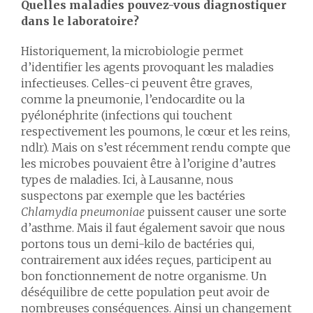
Quelles maladies pouvez-vous diagnostiquer
dans le laboratoire?
Historiquement, la microbiologie permet
d’identifier les agents provoquant les maladies
infectieuses. Celles-ci peuvent être graves,
comme la pneumonie, l’endocardite ou la
pyélonéphrite (infections qui touchent
respectivement les poumons, le cœur et les reins,
ndlr). Mais on s’est récemment rendu compte que
les microbes pouvaient être à l’origine d’autres
types de maladies. Ici, à Lausanne, nous
suspectons par exemple que les bactéries
Chlamydia pneumoniae
puissent causer une sorte
d’asthme. Mais il faut également savoir que nous
portons tous un demi-kilo de bactéries qui,
contrairement aux idées reçues, participent au
bon fonctionnement de notre organisme. Un
déséquilibre de cette population peut avoir de
nombreuses conséquences. Ainsi un changement