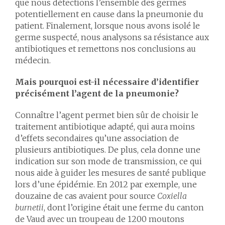
que nous détections l’ensemble des germes
potentiellement en cause dans la pneumonie du
patient. Finalement, lorsque nous avons isolé le
germe suspecté, nous analysons sa résistance aux
antibiotiques et remettons nos conclusions au
médecin.
Mais pourquoi est-il nécessaire d’identifier
précisément l’agent de la pneumonie?
Connaître l’agent permet bien sûr de choisir le
traitement antibiotique adapté, qui aura moins
d’effets secondaires qu’une association de
plusieurs antibiotiques. De plus, cela donne une
indication sur son mode de transmission, ce qui
nous aide à guider les mesures de santé publique
lors d’une épidémie. En 2012 par exemple, une
douzaine de cas avaient pour source
Coxiella
burnetii
, dont l’origine était une ferme du canton
de Vaud avec un troupeau de 1200 moutons