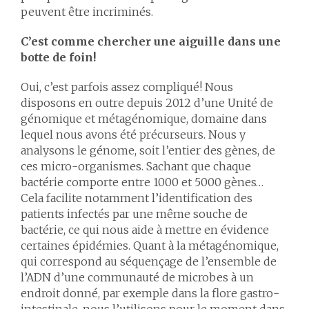
peuvent être incriminés.
C’est comme chercher une aiguille dans une
botte de foin!
Oui, c’est parfois assez compliqué! Nous
disposons en outre depuis 2012 d’une Unité de
génomique et métagénomique, domaine dans
lequel nous avons été précurseurs. Nous y
analysons le génome, soit l’entier des gènes, de
ces micro-organismes. Sachant que chaque
bactérie comporte entre 1000 et 5000 gènes…
Cela facilite notamment l’identification des
patients infectés par une même souche de
bactérie, ce qui nous aide à mettre en évidence
certaines épidémies. Quant à la métagénomique,
qui correspond au séquençage de l’ensemble de
l’ADN d’une communauté de microbes à un
endroit donné, par exemple dans la flore gastro-