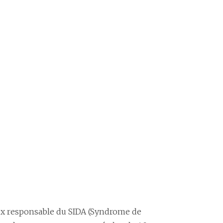
eux responsable du SIDA (Syndrome de