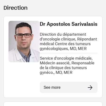
Direction
Dr Apostolos Sarivalasis
Direction du département
d'oncologie clinique, Répondant
médical Centre des tumeurs
gynécologiques, MD, MER
Service d'oncologie médicale,
Médecin associé, Responsable
de la clinique des tumeurs
gynéco., MD, MER
See more