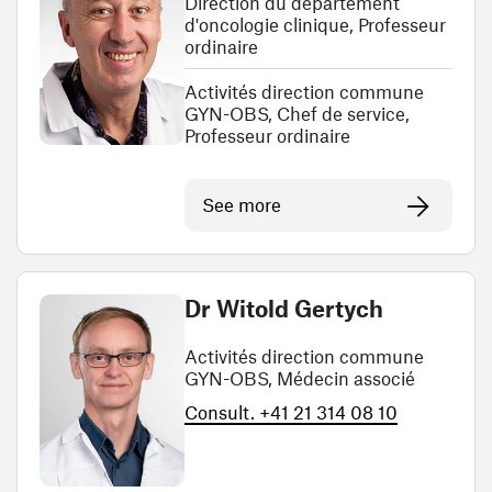
Direction du département
d'oncologie clinique, Professeur
ordinaire
Activités direction commune
GYN-OBS, Chef de service,
Professeur ordinaire
See more
Dr Witold Gertych
Activités direction commune
GYN-OBS, Médecin associé
Consult. +41 21 314 08 10