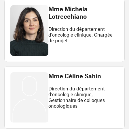
Mme Michela
Lotrecchiano
Direction du département
d'oncologie clinique, Chargée
de projet
Mme Céline Sahin
Direction du département
d'oncologie clinique,
Gestionnaire de colloques
oncologiques