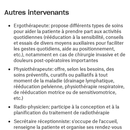
Autres intervenants
Ergothérapeute: propose différents types de soins
pour aider la patiente à prendre part aux activités
quotidiennes (rééducation à la sensibilité, conseils
et essais de divers moyens auxiliaires pour faciliter
les gestes quotidiens, aide au positionnement,
etc.), notamment en cas de chirurgie invasive et de
douleurs post-opératoires importantes
Physiothérapeute: offre, selon les besoins, des
soins préventifs, curatifs ou palliatifs à tout
moment de la maladie (drainage lymphatique,
rééducation pelvienne, physiothérapie respiratoire,
de rééducation motrice ou de sensitivomotrice,
etc.)
Radio-physicien: participe à la conception et à la
planification du traitement de radiothérapie
Secrétaire réceptionniste: s'occupe de l'accueil,
renseigne la patiente et organise ses rendez-vous