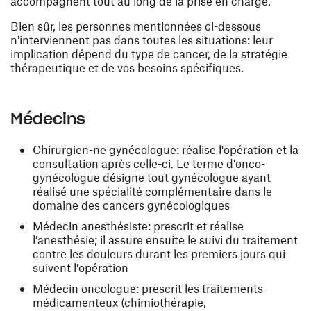
accompagnent tout au long de la prise en charge.
Bien sûr, les personnes mentionnées ci-dessous
n'interviennent pas dans toutes les situations: leur
implication dépend du type de cancer, de la stratégie
thérapeutique et de vos besoins spécifiques.
Médecins
Chirurgien-ne gynécologue: réalise l'opération et la
consultation après celle-ci. Le terme d'onco-
gynécologue désigne tout gynécologue ayant
réalisé une spécialité complémentaire dans le
domaine des cancers gynécologiques
Médecin anesthésiste: prescrit et réalise
l’anesthésie; il assure ensuite le suivi du traitement
contre les douleurs durant les premiers jours qui
suivent l’opération
Médecin oncologue: prescrit les traitements
médicamenteux (chimiothérapie,