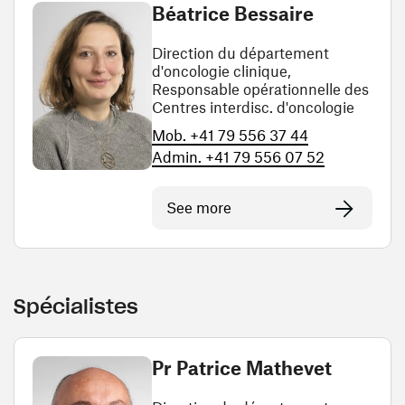
Béatrice Bessaire
Direction du département
d'oncologie clinique,
Responsable opérationnelle des
Centres interdisc. d'oncologie
Mob. +41 79 556 37 44
Admin. +41 79 556 07 52
See more
Spécialistes
Pr Patrice Mathevet