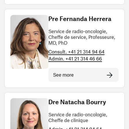
Pre Fernanda Herrera
Service de radio-oncologie,
Cheffe de service, Professeure,
MD, PhD
Consult. +41 21 314 94 64
Admin. +41 21 314 46 66
See more
Dre Natacha Bourry
Service de radio-oncologie,
Cheffe de clinique