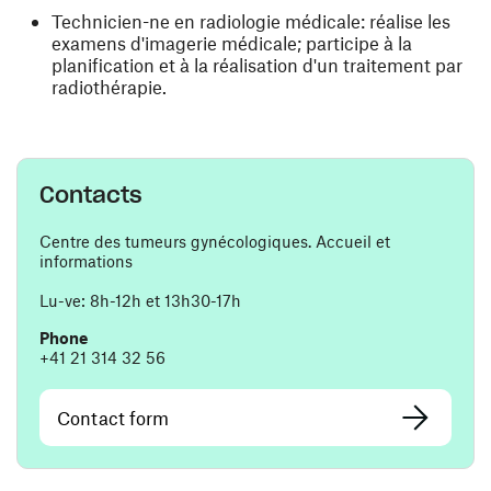
Technicien-ne en radiologie médicale: réalise les
examens d'imagerie médicale; participe à la
planification et à la réalisation d'un traitement par
radiothérapie.
Contacts
Centre des tumeurs gynécologiques. Accueil et
informations
Lu-ve: 8h-12h et 13h30-17h
Phone
+41 21 314 32 56
Contact form