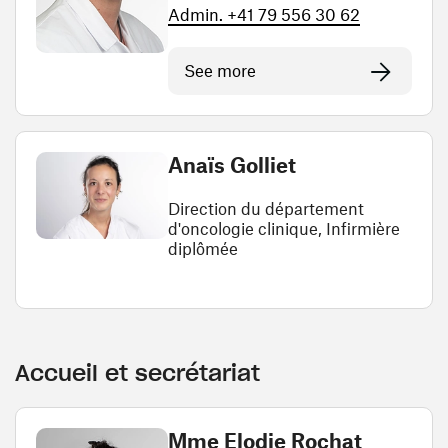
Admin. +41 79 556 30 62
See more
Anaïs Golliet
Direction du département
d'oncologie clinique, Infirmière
diplômée
Accueil et secrétariat
Mme Elodie Rochat