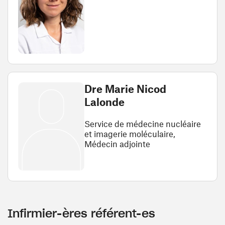
Dre Marie Nicod
Lalonde
Service de médecine nucléaire
et imagerie moléculaire,
Médecin adjointe
Infirmier-ères référent-es