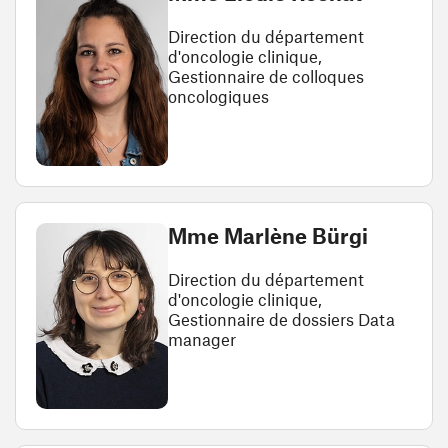
Direction du département
d'oncologie clinique,
Gestionnaire de colloques
oncologiques
Mme Marlène Bürgi
Direction du département
d'oncologie clinique,
Gestionnaire de dossiers Data
manager