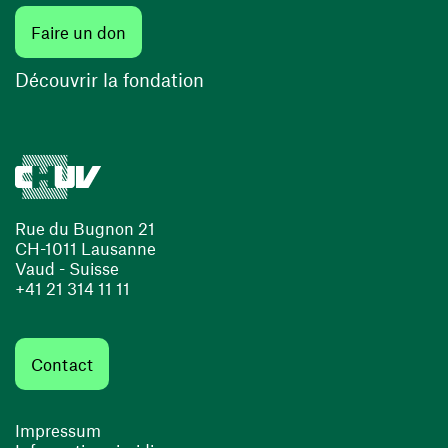
Faire un don
Découvrir la fondation
Rue du Bugnon 21
CH-1011 Lausanne
Vaud - Suisse
+41 21 314 11 11
Contact
Impressum