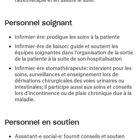
Personnel soignant
Infirmier-ère: prodigue les soins à la patiente
Infirmier-ère de liaison: guide et soutient les
équipes soignantes dans l'organisation de la sortie
de la patiente à la suite de son hospitalisation
Infirmier-ère stomathérapeute: intervient pour les
soins, surveillances et enseignement lors de
dérivations chirurgicales des voies urinaires ou
intestinales; il participe aussi aux soins et conseils
lors d’incontinence ou de plaie chronique due à la
maladie.
Personnel en soutien
Assistant-e social-e: fournit conseils et soutien