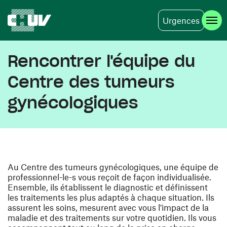
Urgences
Skip to main content
Rencontrer l'équipe du
Centre des tumeurs
gynécologiques
Au Centre des tumeurs gynécologiques, une équipe de
professionnel-le-s vous reçoit de façon individualisée.
Ensemble, ils établissent le diagnostic et définissent
les traitements les plus adaptés à chaque situation. Ils
assurent les soins, mesurent avec vous l'impact de la
maladie et des traitements sur votre quotidien. Ils vous