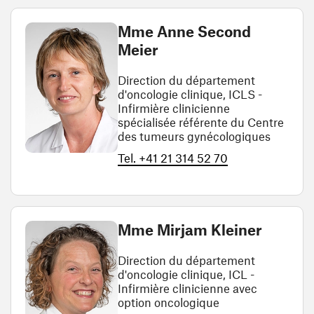
Mme Anne Second
Meier
Direction du département
d'oncologie clinique, ICLS -
Infirmière clinicienne
spécialisée référente du Centre
des tumeurs gynécologiques
Tel. +41 21 314 52 70
Mme Mirjam Kleiner
Direction du département
d'oncologie clinique, ICL -
Infirmière clinicienne avec
option oncologique