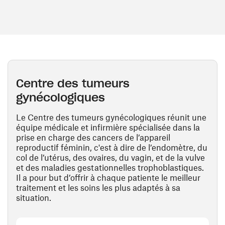
Centre des tumeurs
gynécologiques
Le Centre des tumeurs gynécologiques réunit une
équipe médicale et infirmière spécialisée dans la
prise en charge des cancers de l’appareil
reproductif féminin, c'est à dire de l’endomètre, du
col de l’utérus, des ovaires, du vagin, et de la vulve
et des maladies gestationnelles trophoblastiques.
Il a pour but d’offrir à chaque patiente le meilleur
traitement et les soins les plus adaptés à sa
situation.