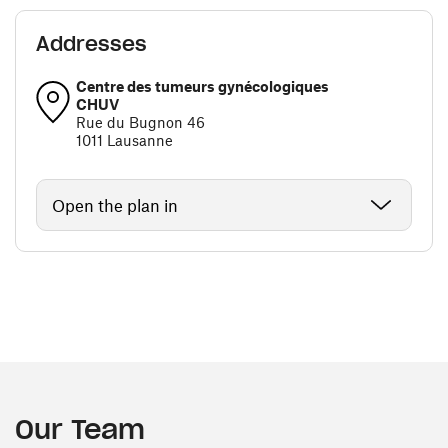
Addresses
Centre des tumeurs gynécologiques
CHUV
Rue du Bugnon 46
1011 Lausanne
Open the plan in
Our Team