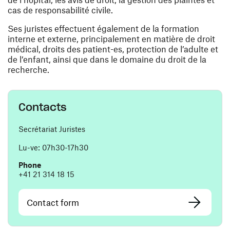
cas de responsabilité civile.
Ses juristes effectuent également de la formation
interne et externe, principalement en matière de droit
médical, droits des patient-es, protection de l’adulte et
de l’enfant, ainsi que dans le domaine du droit de la
recherche.
Contacts
Secrétariat Juristes
Lu-ve: 07h30-17h30
Phone
+41 21 314 18 15
Contact form