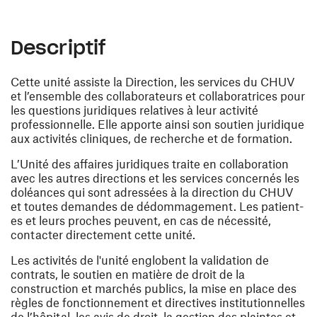
Descriptif
Cette unité assiste la Direction, les services du CHUV
et l’ensemble des collaborateurs et collaboratrices pour
les questions juridiques relatives à leur activité
professionnelle. Elle apporte ainsi son soutien juridique
aux activités cliniques, de recherche et de formation.
L’Unité des affaires juridiques traite en collaboration
avec les autres directions et les services concernés les
doléances qui sont adressées à la direction du CHUV
et toutes demandes de dédommagement. Les patient-
es et leurs proches peuvent, en cas de nécessité,
contacter directement cette unité.
Les activités de l'unité englobent la validation de
contrats, le soutien en matière de droit de la
construction et marchés publics, la mise en place des
règles de fonctionnement et directives institutionnelles
de l’hôpital, les avis de droit, la gestion des plaintes et