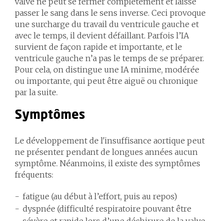
valve ne peut se fermer complètement et laisse
passer le sang dans le sens inverse. Ceci provoque
une surcharge du travail du ventricule gauche et
avec le temps, il devient défaillant. Parfois l’IA
survient de façon rapide et importante, et le
ventricule gauche n’a pas le temps de se préparer.
Pour cela, on distingue une IA minime, modérée
ou importante, qui peut être aiguë ou chronique
par la suite.
Symptômes
Le développement de l'insuffisance aortique peut
ne présenter pendant de longues années aucun
symptôme. Néanmoins, il existe des symptômes
fréquents:
fatigue (au début à l’effort, puis au repos)
dyspnée (difficulté respiratoire pouvant être