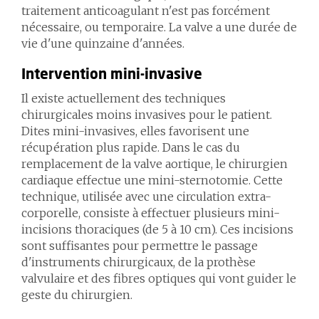
traitement anticoagulant n'est pas forcément
nécessaire, ou temporaire. La valve a une durée de
vie d'une quinzaine d'années.
Intervention mini-invasive
Il existe actuellement des techniques
chirurgicales moins invasives pour le patient.
Dites mini-invasives, elles favorisent une
récupération plus rapide. Dans le cas du
remplacement de la valve aortique, le chirurgien
cardiaque effectue une mini-sternotomie. Cette
technique, utilisée avec une circulation extra-
corporelle, consiste à effectuer plusieurs mini-
incisions thoraciques (de 5 à 10 cm). Ces incisions
sont suffisantes pour permettre le passage
d'instruments chirurgicaux, de la prothèse
valvulaire et des fibres optiques qui vont guider le
geste du chirurgien.