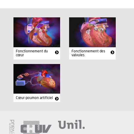
Fonctionnement du
Fonctionnement des
cœur
valvules
Cœur-poumon artificiel