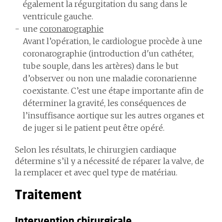
également la régurgitation du sang dans le
ventricule gauche.
une
coronarographie
Avant l’opération, le cardiologue procède à une
coronarographie (introduction d'un cathéter,
tube souple, dans les artères) dans le but
d’observer ou non une maladie coronarienne
coexistante. C’est une étape importante afin de
déterminer la gravité, les conséquences de
l’insuffisance aortique sur les autres organes et
de juger si le patient peut être opéré.
Selon les résultats, le chirurgien cardiaque
détermine s’il y a nécessité de réparer la valve, de
la remplacer et avec quel type de matériau.
Traitement
I
ntervention
chirurgicale