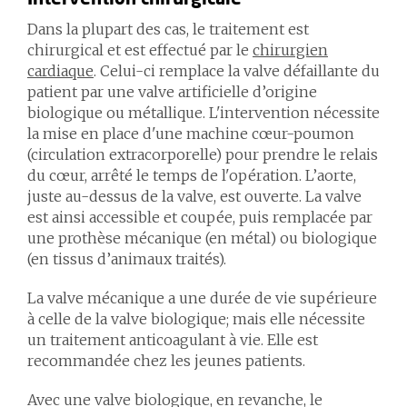
Dans la plupart des cas, le traitement est
chirurgical et est effectué par le
chirurgien
cardiaque
. Celui-ci remplace la valve défaillante du
patient par une valve artificielle d’origine
biologique ou métallique. L'intervention nécessite
la mise en place d'une machine cœur-poumon
(circulation extracorporelle) pour prendre le relais
du cœur, arrêté le temps de l'opération. L’aorte,
juste au-dessus de la valve, est ouverte. La valve
est ainsi accessible et coupée, puis remplacée par
une prothèse mécanique (en métal) ou biologique
(en tissus d’animaux traités).
La valve mécanique a une durée de vie supérieure
à celle de la valve biologique; mais elle nécessite
un traitement anticoagulant à vie. Elle est
recommandée chez les jeunes patients.
Avec une valve biologique, en revanche, le