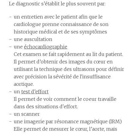
Le diagnostic s’établit le plus souvent par:
un entretien avec le patient afin que le
cardiologue prenne connaissance de son
historique médical et de ses symptômes
une auscultation
une
échocardiographie
Cet examen se fait rapidement au lit du patient.
Il permet d’obtenir des images du cœur en
utilisant la technique des ultrasons pour définir
avec précision la sévérité de l'insuffisance
aortique.
un
test d’effort
Il permet de voir comment le coeur travaille
dans des situations d'effort.
un scanner
une imagerie par résonance magnétique (IRM)
Elle permet de mesurer le cœur, l’aorte, mais