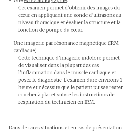
Une
échocardiographie
:
Cet examen permet d’obtenir des images du
cœur en appliquant une sonde d’ultrasons au
niveau thoracique et évaluer la structure et la
fonction de pompe du cœur.
Une imagerie par résonance magnétique (IRM
cardiaque):
Cette technique d’imagerie indolore permet
de visualiser dans la plupart des cas
l’inflammation dans le muscle cardiaque et
poser le diagnostic. L’examen dure environs 1
heure et nécessite que le patient puisse rester
coucher à plat et suivre les instructions de
respiration du technicien en IRM.
Dans de rares situations et en cas de présentation