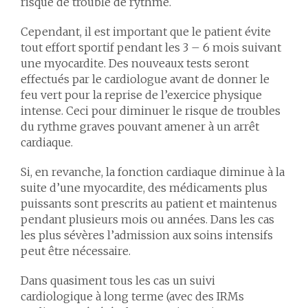
risque de trouble de rythme.
Cependant, il est important que le patient évite
tout effort sportif pendant les 3 – 6 mois suivant
une myocardite. Des nouveaux tests seront
effectués par le cardiologue avant de donner le
feu vert pour la reprise de l’exercice physique
intense. Ceci pour diminuer le risque de troubles
du rythme graves pouvant amener à un arrêt
cardiaque.
Si, en revanche, la fonction cardiaque diminue à la
suite d’une myocardite, des médicaments plus
puissants sont prescrits au patient et maintenus
pendant plusieurs mois ou années. Dans les cas
les plus sévères l’admission aux soins intensifs
peut être nécessaire.
Dans quasiment tous les cas un suivi
cardiologique à long terme (avec des IRMs