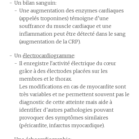
Un bilan sanguin:
Une augmentation des enzymes cardiaques
(appelés troponines) témoigne d’une
souffrance du muscle cardiaque et une
inflammation peut être détecté dans le sang
(augmentation de la CRP).
Un
électrocardiogramme
:
Il enregistre l'activité électrique du cœur
grâce à des électrodes placées sur les
membres et le thorax.
Les modifications en cas de myocardite sont
très variables et ne permettent souvent pas le
diagnostic de cette atteinte mais aide à
identifier d’autres pathologies pouvant
provoquer des symptômes similaires
(péricardite, infarctus myocardique).