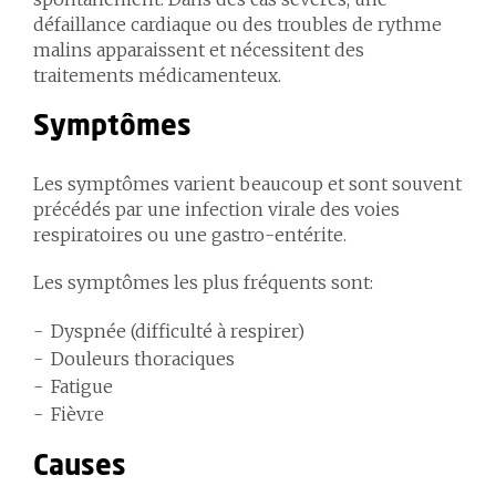
défaillance cardiaque ou des troubles de rythme
malins apparaissent et nécessitent des
traitements médicamenteux.
Symptômes
Les symptômes varient beaucoup et sont souvent
précédés par une infection virale des voies
respiratoires ou une gastro-entérite.
Les symptômes les plus fréquents sont:
Dyspnée (difficulté à respirer)
Douleurs thoraciques
Fatigue
Fièvre
Causes