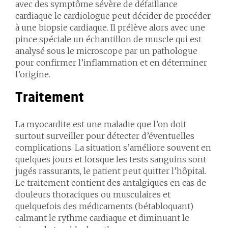
avec des symptôme sévère de défaillance
cardiaque le cardiologue peut décider de procéder
à une biopsie cardiaque. Il prélève alors avec une
pince spéciale un échantillon de muscle qui est
analysé sous le microscope par un pathologue
pour confirmer l’inflammation et en déterminer
l’origine.
Traitement
La myocardite est une maladie que l’on doit
surtout surveiller pour détecter d’éventuelles
complications. La situation s’améliore souvent en
quelques jours et lorsque les tests sanguins sont
jugés rassurants, le patient peut quitter l’hôpital.
Le traitement contient des antalgiques en cas de
douleurs thoraciques ou musculaires et
quelquefois des médicaments (bétabloquant)
calmant le rythme cardiaque et diminuant le