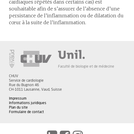
cardiaques répétés dans certains cas) est
souhaitable afin de s’assurer de l’absence d’une
persistance de l’inflammation ou de dilatation du
cœur à la suite de l’inflammation.
Faculté de biologie et de médecine
CHUV
Service de cardiologie
Rue du Bugnon 46
CH-1011 Lausanne, Vaud, Suisse
Impressum
Informations juridiques
Plan du site
Formulaire de contact