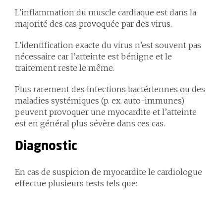
L’inflammation du muscle cardiaque est dans la
majorité des cas provoquée par des virus.
L’identification exacte du virus n’est souvent pas
nécessaire car l’atteinte est bénigne et le
traitement reste le même.
Plus rarement des infections bactériennes ou des
maladies systémiques (p. ex. auto-immunes)
peuvent provoquer une myocardite et l’atteinte
est en général plus sévère dans ces cas.
Diagnostic
En cas de suspicion de myocardite le cardiologue
effectue plusieurs tests tels que: