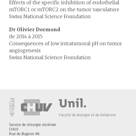
Effects of the specific inhibition of endothelial
mTORC1 or mTORC2 on the tumor vasculature
Swiss National Science Foundation
Dr Olivier Dormond
de 2014 à 2015
Consequences of low intratumoral pH on tumor
angiogenesis
Swiss National Science Foundation
Faculté de biologie et de médecine
Service de chirurgie viscérale
CHUV
Rue du Bugnon 46