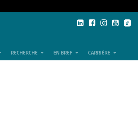
RECHERCHE
EN BREF
CARRIÈRE