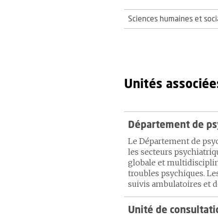
Sciences humaines et socia
Unités associée
Département de psy
Le Département de psychi
les secteurs psychiatriq
globale et multidisciplin
troubles psychiques. Le
suivis ambulatoires et d
Unité de consultati