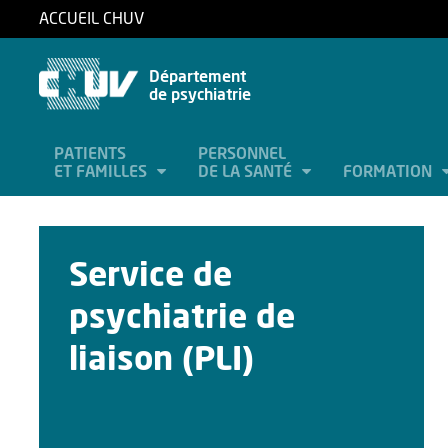
ACCUEIL CHUV
Département
de psychiatrie
PATIENTS
PERSONNEL
ET FAMILLES
DE LA SANTÉ
FORMATION
Service de
psychiatrie de
liaison (PLI)