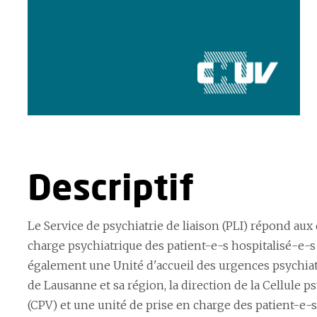
Descriptif
Le Service de psychiatrie de liaison (PLI) répond au
charge psychiatrique des patient-e-s hospitalisé-e-
également une Unité d'accueil des urgences psychiat
de Lausanne et sa région, la direction de la Cellule 
(CPV) et une unité de prise en charge des patient-e-s