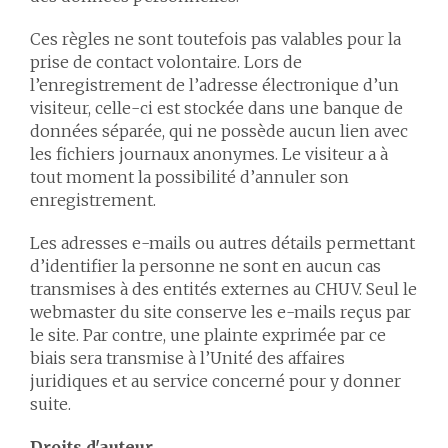
Ces règles ne sont toutefois pas valables pour la
prise de contact volontaire. Lors de
l’enregistrement de l’adresse électronique d’un
visiteur, celle-ci est stockée dans une banque de
données séparée, qui ne possède aucun lien avec
les fichiers journaux anonymes. Le visiteur a à
tout moment la possibilité d’annuler son
enregistrement.
Les adresses e-mails ou autres détails permettant
d’identifier la personne ne sont en aucun cas
transmises à des entités externes au CHUV. Seul le
webmaster du site conserve les e-mails reçus par
le site. Par contre, une plainte exprimée par ce
biais sera transmise à l’Unité des affaires
juridiques et au service concerné pour y donner
suite.
Droits d'auteur