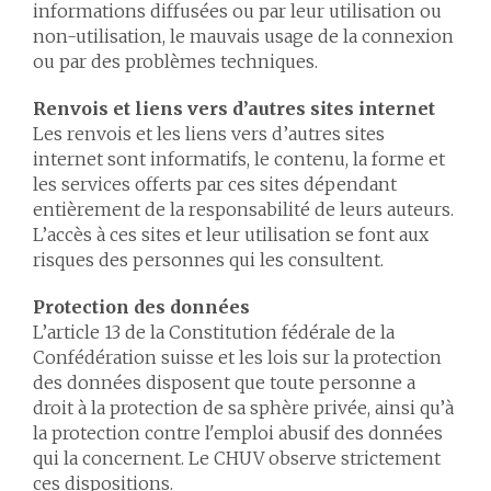
informations diffusées ou par leur utilisation ou
non-utilisation, le mauvais usage de la connexion
ou par des problèmes techniques.
Renvois et liens vers d’autres sites internet
Les renvois et les liens vers d’autres sites
internet sont informatifs, le contenu, la forme et
les services offerts par ces sites dépendant
entièrement de la responsabilité de leurs auteurs.
L’accès à ces sites et leur utilisation se font aux
risques des personnes qui les consultent.
Protection des données
L’article 13 de la Constitution fédérale de la
Confédération suisse et les lois sur la protection
des données disposent que toute personne a
droit à la protection de sa sphère privée, ainsi qu’à
la protection contre l'emploi abusif des données
qui la concernent. Le CHUV observe strictement
ces dispositions.