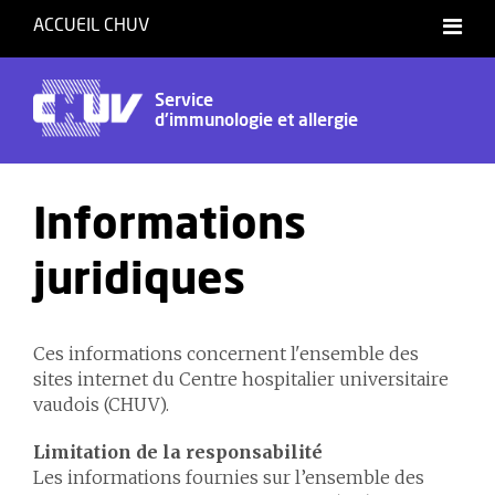
ACCUEIL CHUV
Français
Service
d'immunologie et allergie
Informations
juridiques
Ces informations concernent l'ensemble des
sites internet du Centre hospitalier universitaire
vaudois (CHUV).
Limitation de la responsabilité
Les informations fournies sur l’ensemble des