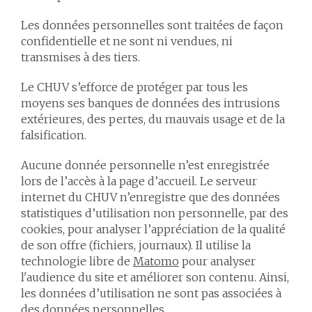
Les données personnelles sont traitées de façon
confidentielle et ne sont ni vendues, ni
transmises à des tiers.
Le CHUV s’efforce de protéger par tous les
moyens ses banques de données des intrusions
extérieures, des pertes, du mauvais usage et de la
falsification.
Aucune donnée personnelle n’est enregistrée
lors de l’accès à la page d’accueil. Le serveur
internet du CHUV n’enregistre que des données
statistiques d’utilisation non personnelle, par des
cookies, pour analyser l’appréciation de la qualité
de son offre (fichiers, journaux). Il utilise la
technologie libre de
Matomo
pour analyser
l'audience du site et améliorer son contenu. Ainsi,
les données d’utilisation ne sont pas associées à
des données personnelles.