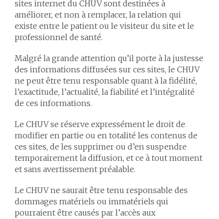
sites internet du CHUV sont destinées à
améliorer, et non à remplacer, la relation qui
existe entre le patient ou le visiteur du site et le
professionnel de santé.
Malgré la grande attention qu’il porte à la justesse
des informations diffusées sur ces sites, le CHUV
ne peut être tenu responsable quant à la fidélité,
l’exactitude, l’actualité, la fiabilité et l’intégralité
de ces informations.
Le CHUV se réserve expressément le droit de
modifier en partie ou en totalité les contenus de
ces sites, de les supprimer ou d’en suspendre
temporairement la diffusion, et ce à tout moment
et sans avertissement préalable.
Le CHUV ne saurait être tenu responsable des
dommages matériels ou immatériels qui
pourraient être causés par l’accès aux