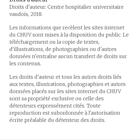
Droits d'auteur: Centre hospitalier universitaire
vaudois, 2018.
Les informations que recèlent les sites internet
du CHUV sont mises à la disposition du public. Le
téléchargement ou la copie de textes,
d'illustrations, de photographies ou d'autres
données n'entraîne aucun transfert de droits sur
les contenus.
Les droits d'auteur et tous les autres droits liés
aux textes, illustrations, photographies et autres
données placés sur les sites internet du CHUV
sont sa propriété exclusive ou celle des
détenteurs expressément cités. Toute
reproduction est subordonnée à l'autorisation
écrite préalable du détenteur des droits.