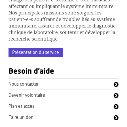
affectant ou impliquant le système immunitaire.
Nos principales missions sont: soigner les
patient-e-s souffrant de troubles liés au système
immunitaire, assurer et développer le diagnostic
clinique de laboratoire, soutenir et développer la
recherche scientifique.
Présentation du service
Besoin d'aide
Nous contacter
Devenir volontaire
Plan et accès
Faire un don