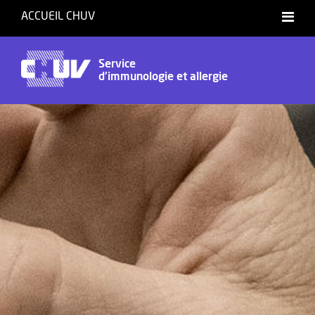
ACCUEIL CHUV
International website
Service
d'immunologie et allergie
Français