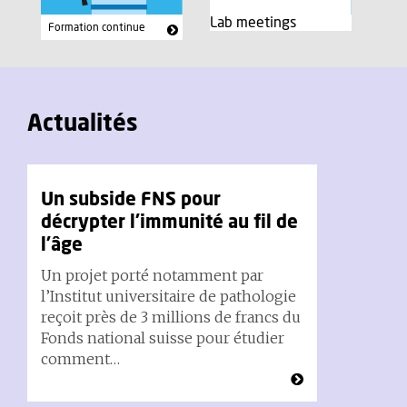
Lab meetings
Formation continue
Actualités
Un subside FNS pour
décrypter l’immunité au fil de
l’âge
Un projet porté notamment par
l’Institut universitaire de pathologie
reçoit près de 3 millions de francs du
Fonds national suisse pour étudier
comment…