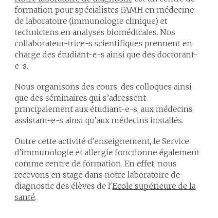
formation pour spécialistes FAMH en médecine
de laboratoire (immunologie clinique) et
techniciens en analyses biomédicales. Nos
collaborateur-trice-s scientifiques prennent en
charge des étudiant-e-s ainsi que des doctorant-
e-s.
Nous organisons des cours, des colloques ainsi
que des séminaires qui s’adressent
principalement aux étudiant-e-s, aux médecins
assistant-e-s ainsi qu’aux médecins installés.
Outre cette activité d'enseignement, le Service
d'immunologie et allergie fonctionne également
comme centre de formation. En effet, nous
recevons en stage dans notre laboratoire de
diagnostic des élèves de l'
Ecole
supérieure de la
santé
.