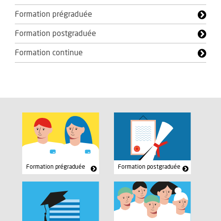
Formation prégraduée
Formation postgraduée
Formation continue
Formation prégraduée
Formation postgraduée