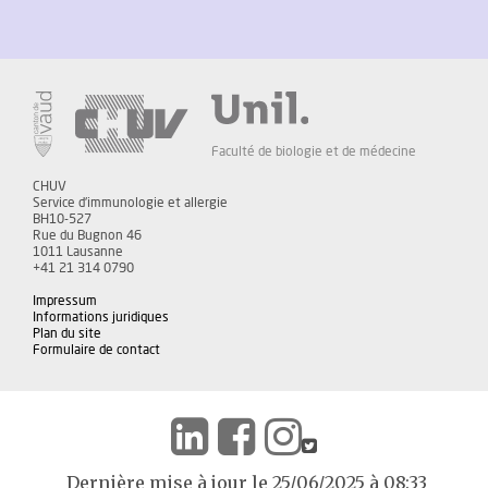
Faculté de biologie et de médecine
CHUV
Service d'immunologie et allergie
BH10-527
Rue du Bugnon 46
1011 Lausanne
+41 21 314 0790
Impressum
Informations juridiques
Plan du site
Formulaire de contact
Dernière mise à jour le 25/06/2025 à 08:33