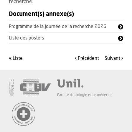
recherche.
Document(s) annexe(s)
Programme de la Journée de la recherche 2026
Liste des posters
liste
précédent
suivant
Faculté de biologie et de médecine