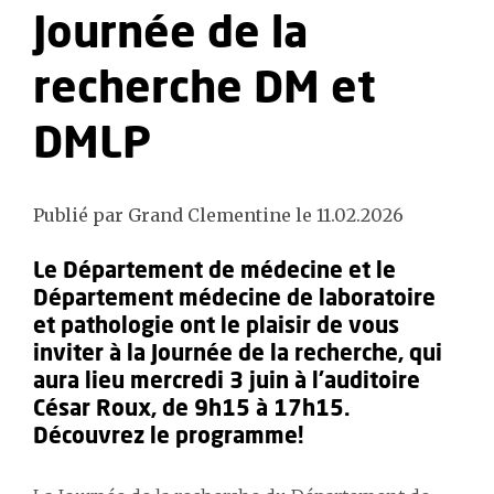
Journée de la
recherche DM et
DMLP
Publié par Grand Clementine le 11.02.2026
Le Département de médecine et le
Département médecine de laboratoire
et pathologie ont le plaisir de vous
inviter à la Journée de la recherche, qui
aura lieu mercredi 3 juin à l'auditoire
César Roux, de 9h15 à 17h15.
Découvrez le programme!