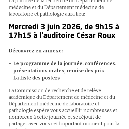
La Journée de la recherche du Département de
médecine et du Département médecine de
laboratoire et pathologie aura lieu:
Mercredi 3 juin 2026, de 9h15 à
17h15 à l'auditoire César Roux
Découvrez en annexe:
Le programme de la journée: conférences,
présentations orales, remise des prix
La liste des posters
La Commission de recherche et de relève
académique du Département de médecine et du
Département médecine de laboratoire et
pathologie espère vous accueillir nombreuses et
nombreux à cette journée et se réjouit de
partager avec vous cet important moment pour la