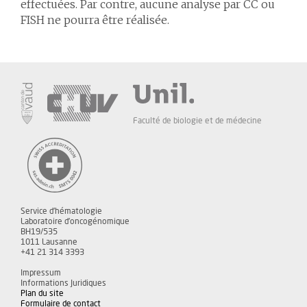
effectuées. Par contre, aucune analyse par CC ou
FISH ne pourra être réalisée.
Faculté de biologie et de médecine
Service d'hématologie
Laboratoire d'oncogénomique
BH19/535
1011 Lausanne
+41 21 314 3393
Impressum
Informations Juridiques
Plan du site
Formulaire de contact