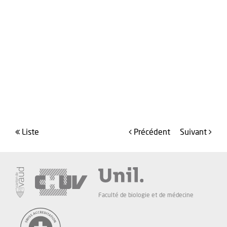
liste
précédent
suivant
Faculté de biologie et de médecine