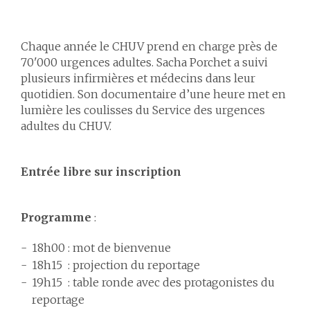
Chaque année le CHUV prend en charge près de
70'000 urgences adultes. Sacha Porchet a suivi
plusieurs infirmières et médecins dans leur
quotidien. Son documentaire d’une heure met en
lumière les coulisses du Service des urgences
adultes du CHUV.
Entrée libre sur inscription
Programme
:
18h00 : mot de bienvenue
18h15 : projection du reportage
19h15 : table ronde avec des protagonistes du
reportage