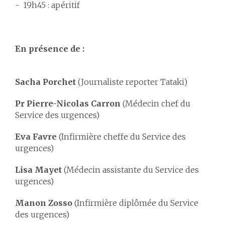
19h45 : apéritif
En présence de :
Sacha Porchet
(Journaliste reporter Tataki)
Pr Pierre-Nicolas Carron
(Médecin chef du
Service des urgences)
Eva Favre
(Infirmière cheffe du Service des
urgences)
Lisa Mayet
(Médecin assistante du Service des
urgences)
Manon Zosso
(Infirmière diplômée du Service
des urgences)