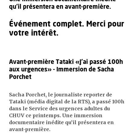
qu’il présentera en avant-première.
Événement complet. Merci pour
votre intérêt.
Avant-première Tataki «J’ai passé 100h
aux urgences» - Immersion de Sacha
Porchet
Sacha Porchet, le journaliste reporter de
Tataki (média digital de la RTS), a passé 100h
dans le Service des urgences adultes du
CHUV ce printemps. Une immersion
documentaire inédite qu’il présentera en
avant-première.