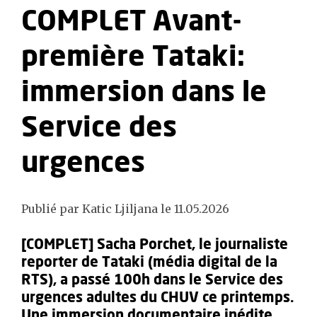
COMPLET Avant-
première Tataki:
immersion dans le
Service des
urgences
Publié par Katic Ljiljana le 11.05.2026
[COMPLET] Sacha Porchet, le journaliste
reporter de Tataki (média digital de la
RTS), a passé 100h dans le Service des
urgences adultes du CHUV ce printemps.
Une immersion documentaire inédite