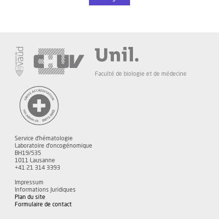
Faculté de biologie et de médecine
Service d'hématologie
Laboratoire d'oncogénomique
BH19/535
1011 Lausanne
+41 21 314 3393
Impressum
Informations Juridiques
Plan du site
Formulaire de contact