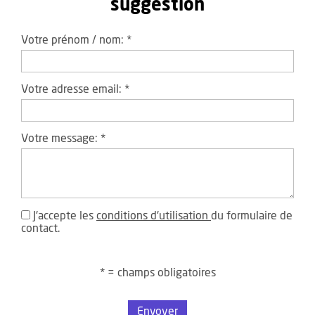
suggestion
Votre prénom / nom:
*
Votre adresse email:
*
Votre message:
*
J'accepte les
conditions d'utilisation
du formulaire de
contact.
* = champs obligatoires
Envoyer