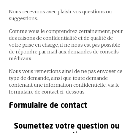
Nous recevrons avec plaisir vos questions ou
suggestions.
Comme vous le comprendrez certainement, pour
des raisons de confidentialité et de qualité de
votre prise en charge, il ne nous est pas possible
de répondre par mail aux demandes de conseils
médicaux.
Nous vous remercions ainsi de ne pas envoyer ce
type de demande, ainsi que toute demande
contenant une information confidentielle, via le
formulaire de contact ci-dessous.
Formulaire de contact
Soumettez votre question ou