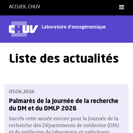
ACCUEIL CHUV
Laboratoire d'oncogénomique
Liste des actualités
05.06.2026
Palmarès de la Journée de la recherche
du DM et du DMLP 2026
Succès cette année encore pour la Journée de la
recherche des Départements de médecine (DM)
et de médecine de laboratoire et pathologie