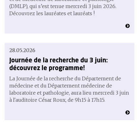
(DMLP), qui s’est tenue mercredi 3 juin 2026.
Découvrez les lauréates et lauréats !
28.05.2026
Journée de la recherche du 3 juin:
découvrez le programme!
La Journée de la recherche du Département de
médecine et du Département médecine de
laboratoire et pathologie, aura lieu mercredi 3 juin
à l'auditoire César Roux, de 9h15 à 17h15.