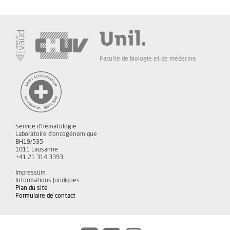
Faculté de biologie et de médecine
Service d'hématologie
Laboratoire d'oncogénomique
BH19/535
1011 Lausanne
+41 21 314 3393
Impressum
Informations Juridiques
Plan du site
Formulaire de contact