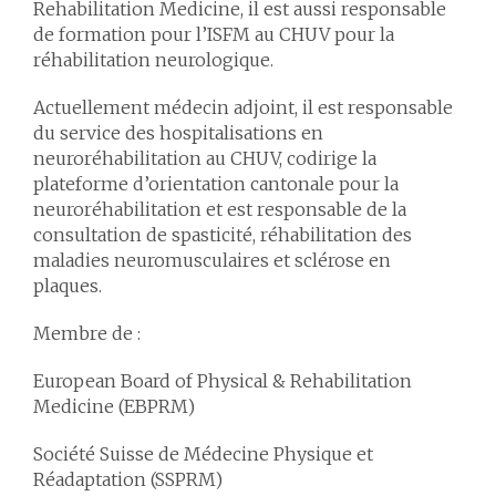
Rehabilitation Medicine, il est aussi responsable
de formation pour l’ISFM au CHUV pour la
réhabilitation neurologique.
Actuellement médecin adjoint, il est responsable
du service des hospitalisations en
neuroréhabilitation au CHUV, codirige la
plateforme d’orientation cantonale pour la
neuroréhabilitation et est responsable de la
consultation de spasticité, réhabilitation des
maladies neuromusculaires et sclérose en
plaques.
Membre de :
European Board of Physical & Rehabilitation
Medicine (EBPRM)
Société Suisse de Médecine Physique et
Réadaptation (SSPRM)