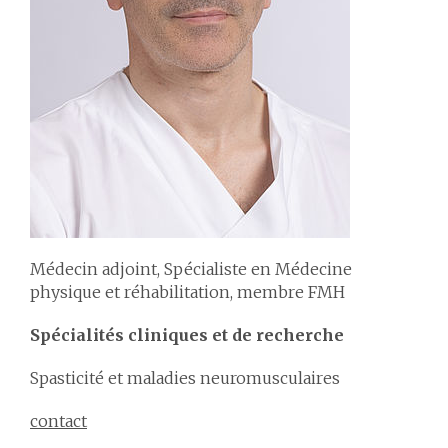
Médecin adjoint, Spécialiste en Médecine
physique et réhabilitation, membre FMH
Spécialités cliniques et de recherche
Spasticité et maladies neuromusculaires
contact