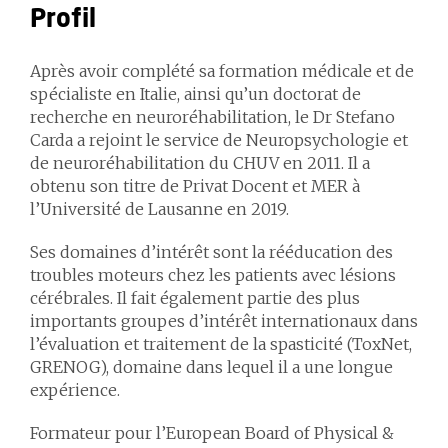
Profil
Après avoir complété sa formation médicale et de
spécialiste en Italie, ainsi qu’un doctorat de
recherche en neuroréhabilitation, le Dr Stefano
Carda a rejoint le service de Neuropsychologie et
de neuroréhabilitation du CHUV en 2011. Il a
obtenu son titre de Privat Docent et MER à
l’Université de Lausanne en 2019.
Ses domaines d’intérêt sont la rééducation des
troubles moteurs chez les patients avec lésions
cérébrales. Il fait également partie des plus
importants groupes d’intérêt internationaux dans
l’évaluation et traitement de la spasticité (ToxNet,
GRENOG), domaine dans lequel il a une longue
expérience.
Formateur pour l’European Board of Physical &