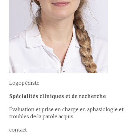
Logopédiste
Spécialités cliniques et de recherche
Évaluation et prise en charge en aphasiologie et
troubles de la parole acquis
contact