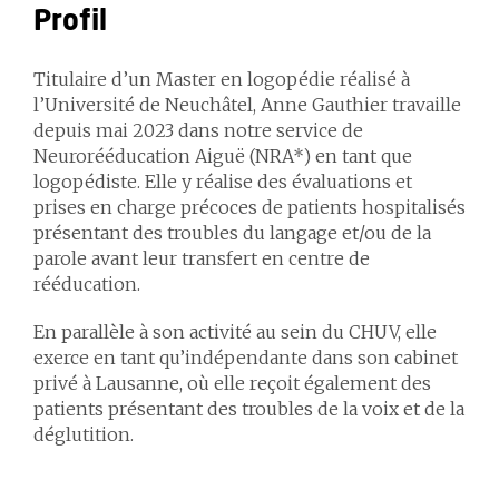
Profil
Titulaire d’un Master en logopédie réalisé à
l’Université de Neuchâtel, Anne Gauthier travaille
depuis mai 2023 dans notre service de
Neurorééducation Aiguë (NRA*) en tant que
logopédiste. Elle y réalise des évaluations et
prises en charge précoces de patients hospitalisés
présentant des troubles du langage et/ou de la
parole avant leur transfert en centre de
rééducation.
En parallèle à son activité au sein du CHUV, elle
exerce en tant qu’indépendante dans son cabinet
privé à Lausanne, où elle reçoit également des
patients présentant des troubles de la voix et de la
déglutition.