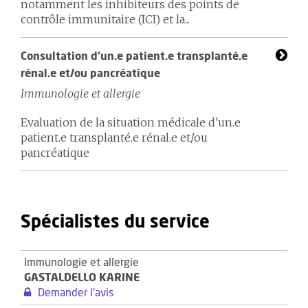
notamment les inhibiteurs des points de
contrôle immunitaire (ICI) et la...
Consultation d'un.e patient.e transplanté.e
rénal.e et/ou pancréatique
Immunologie et allergie
Evaluation de la situation médicale d'un.e
patient.e transplanté.e rénal.e et/ou
pancréatique
Spécialistes du service
Immunologie et allergie
GASTALDELLO KARINE
Demander l'avis