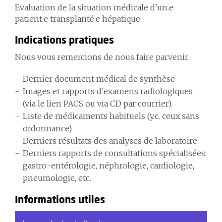
Evaluation de la situation médicale d'un.e
patient.e transplanté.e hépatique
Indications pratiques
Nous vous remercions de nous faire parvenir :
Dernier document médical de synthèse
Images et rapports d'examens radiologiques
(via le lien PACS ou via CD par courrier).
Liste de médicaments habituels (y.c. ceux sans
ordonnance)
Derniers résultats des analyses de laboratoire
Derniers rapports de consultations spécialisées:
gastro-entérologie, néphrologie, cardiologie,
pneumologie, etc.
Informations utiles