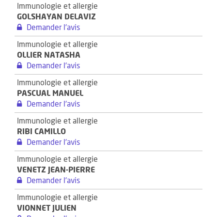
Immunologie et allergie
GOLSHAYAN DELAVIZ
Demander l'avis
Immunologie et allergie
OLLIER NATASHA
Demander l'avis
Immunologie et allergie
PASCUAL MANUEL
Demander l'avis
Immunologie et allergie
RIBI CAMILLO
Demander l'avis
Immunologie et allergie
VENETZ JEAN-PIERRE
Demander l'avis
Immunologie et allergie
VIONNET JULIEN