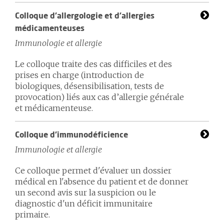
Colloque d'allergologie et d'allergies
médicamenteuses
Immunologie et allergie
Le colloque traite des cas difficiles et des
prises en charge (introduction de
biologiques, désensibilisation, tests de
provocation) liés aux cas d’allergie générale
et médicamenteuse.
Colloque d'immunodéficience
Immunologie et allergie
Ce colloque permet d'évaluer un dossier
médical en l'absence du patient et de donner
un second avis sur la suspicion ou le
diagnostic d'un déficit immunitaire
primaire.