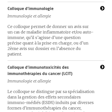
Colloque d'immunologie
Immunologie et allergie
Ce colloque permet de donner un avis sur
un cas de maladie inflammatoire et/ou auto-
immune, qu’il s’agisse d’une question
précise quant à la prise en charge, ou d’un
2ème avis sur dossier en l’absence du
patient.
Colloque d'immunotoxicités des
immunothérapies du cancer (LCIT)
Immunologie et allergie
Le colloque se distingue par sa spécialisation
dans la gestion des effets secondaires
immuno-médiés (ESIM) induits par diverses
formes d'immunothérapies du cancer,