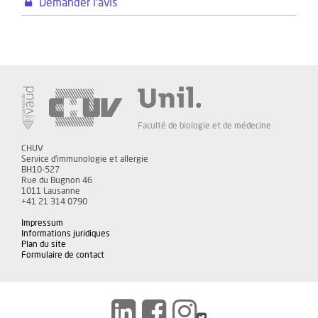
Demander l'avis
Faculté de biologie et de médecine
CHUV
Service d'immunologie et allergie
BH10-527
Rue du Bugnon 46
1011 Lausanne
+41 21 314 0790
Impressum
Informations juridiques
Plan du site
Formulaire de contact