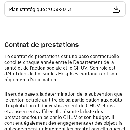
(opens in a new window)
Plan stratégique 2009-2013
Contrat de prestations
Le contrat de prestations est une base contractuelle
conclue chaque année entre le Département de la
santé et de l’action sociale et le CHUV. Son rôle est
défini dans la Loi sur les Hospices cantonaux et son
règlement d’application.
Il sert de base à la détermination de la subvention que
le canton octroie au titre de sa participation aux coûts
d’exploitation et d’investissement du CHUV et des
établissements affiliés. Il présente la liste des
prestations fournies par le CHUV et son budget. Il
contient également des engagements et des objectifs
qui concernent uniquement les prestations cliniques et