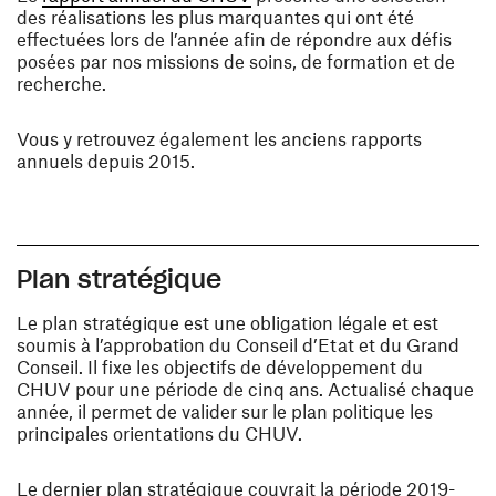
des réalisations les plus marquantes qui ont été
effectuées lors de l’année afin de répondre aux défis
posées par nos missions de soins, de formation et de
recherche.
Vous y retrouvez également les anciens rapports
annuels depuis 2015.
Plan stratégique
Le plan stratégique est une obligation légale et est
soumis à l’approbation du Conseil d’Etat et du Grand
Conseil. Il fixe les objectifs de développement du
CHUV pour une période de cinq ans. Actualisé chaque
année, il permet de valider sur le plan politique les
principales orientations du CHUV.
Le dernier plan stratégique couvrait la période 2019-