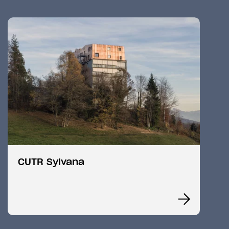
CUTR Sylvana