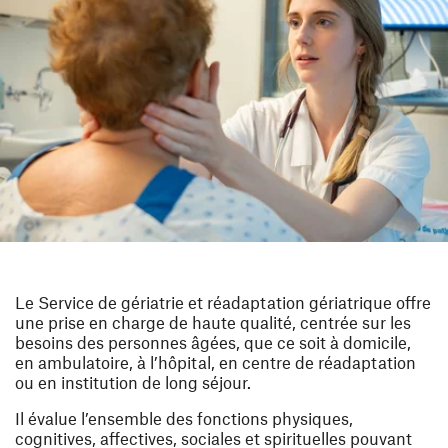
Le Service de gériatrie et réadaptation gériatrique offre
une prise en charge de haute qualité, centrée sur les
besoins des personnes âgées, que ce soit à domicile,
en ambulatoire, à l’hôpital, en centre de réadaptation
ou en institution de long séjour.
Il évalue l’ensemble des fonctions physiques,
cognitives, affectives, sociales et spirituelles pouvant