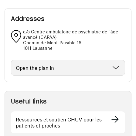
Addresses
c/o Centre ambulatoire de psychiatrie de l'âge
avancé (CAPAA)
Chemin de Mont-Paisible 16
1011 Lausanne
Open the plan in
Useful links
Ressources et soutien CHUV pour les
patients et proches