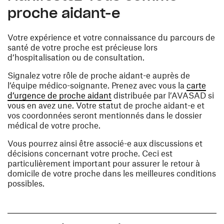
proche aidant-e
Votre expérience et votre connaissance du parcours de
santé de votre proche est précieuse lors
d’hospitalisation ou de consultation.
Signalez votre rôle de proche aidant-e auprès de
l’équipe médico-soignante. Prenez avec vous la
carte
(opens in a new window)
d’urgence de proche aidant
distribuée par l’AVASAD si
vous en avez une. Votre statut de proche aidant-e et
vos coordonnées seront mentionnés dans le dossier
médical de votre proche.
Vous pourrez ainsi être associé-e aux discussions et
décisions concernant votre proche. Ceci est
particulièrement important pour assurer le retour à
domicile de votre proche dans les meilleures conditions
possibles.