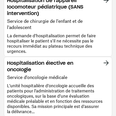
Hospitalisation de l'appareil
locomoteur pédiatrique (SANS
intervention)
Service de chirurgie de l'enfant et de
l'adolescent
La demande d'hospitalisation permet de faire
hospitaliser le patient s’il ne nécessite pas le
recours immédiat au plateau technique des
urgences.
Hospitalisation élective en
oncologie
Service d'oncologie médicale
L’unité hospitalière d’oncologie accueille des
patients pour l’administration de traitements
oncologiques, sur la base d’une évaluation
médicale préalable et en fonction des ressources
disponibles. Sa mission principale est d’assurer
la délivrance...