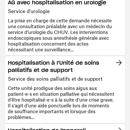
AG avec hospitalisation en urologie
Service d'urologie
La prise en charge de cette demande nécessite
une consultation préalable avec un médecin du
service d’urologie du CHUV. Les interventions
endoscopiques sous anesthésie générale avec
hospitalisation concernent des actes
nécessitant une surveillance...
Hospitalisation à l'Unité de soins
palliatifs et de support
Service des soins palliatifs et de support
Cette unité prodigue des soins aigus aux
patient-e-s en situation palliative qui nécessitent
d'être hospitalisé-e-s à la suite d'une crise grave.
Il s’agit d’une aide ponctuelle lors de moments
de souffrance importants et lorsque des
problèmes...