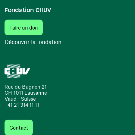
Fondation CHUV
Faire un don
Découvrir la fondation
Rue du Bugnon 21
CH-1011 Lausanne
Vaud - Suisse
+41 21 314 11 11
Contact