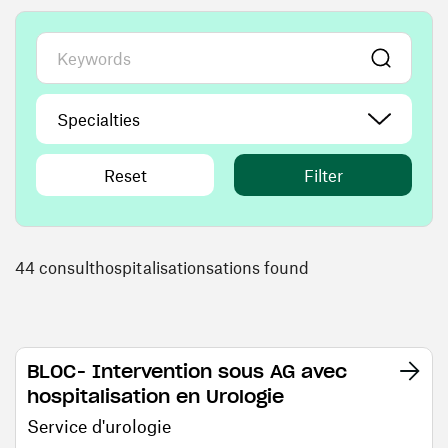
Reset
Filter
44 consulthospitalisationsations found
BLOC- Intervention sous AG avec
hospitalisation en Urologie
Service d'urologie