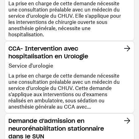
La prise en charge de cette demande nécessite
une consultation préalable avec un médecin du
service d’urologie du CHUV. Elle s'applique pour
les interventions de chirurgie ouverte sous
anesthésie générale, nécessite une
hospitalisation.
CCA- Intervention avec
hospitalisation en Urologie
Service d'urologie
La prise en charge de cette demande nécessite
une consultation préalable avec un médecin du
service d’urologie du CHUV. Cette demande
s’applique aux interventions ou d’examens
réalisés en ambulatoire, sous sédation ou
anesthésie générale au CCA avec...
Demande d'admission en
neuroréhabilitation stationnaire
dans le SUN