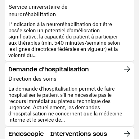
Service universitaire de
neuroréhabilitation
L’indication à la neuroréhabilitation doit être
posée selon un potentiel d’amélioration
significative, la capacité du patient à participer
aux thérapies (min. 540 minutes/semaine selon
les lignes directrices fédérales en vigueur) et la
volonté du...
Demande d'hospitalisation
Direction des soins
La demande d'hospitalisation permet de faire
hospitaliser le patient s'il ne nécessite pas le
recours immédiat au plateau technique des
urgences. Actuellement, les demandes
d'hospitalisation ne concernent que la médecine
interne et le service de...
Endoscopie - Interventions sous